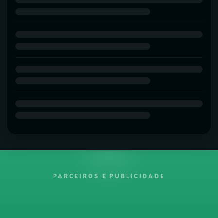
PARCEIROS E PUBLICIDADE