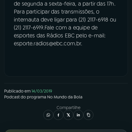
de segunda a sexta-feira, a partir das 17h.
Para participar das transmissões, o
internauta deve ligar para (21) 2117-6918 ou
(21) 2117-6919.Fale com a equipe de
esportes das Rádios EBC pelo e-mail:
esporte.radios@ebc.com.br.
Publicado em
14/03/2019
Podcast
do programa
No Mundo da Bola
Compartilhe