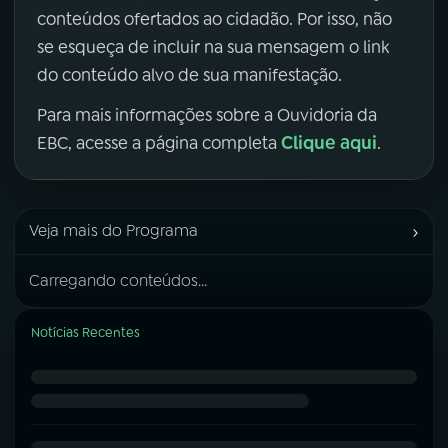
conteúdos ofertados ao cidadão. Por isso, não
se esqueça de incluir na sua mensagem o link
do conteúdo alvo de sua manifestação.
Para mais informações sobre a Ouvidoria da
Clique aqui
EBC, acesse a página completa
.
›
Veja mais do Programa
Carregando conteúdos...
Notícias Recentes