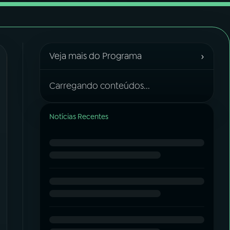
›
Veja mais do Programa
Carregando conteúdos...
Notícias Recentes