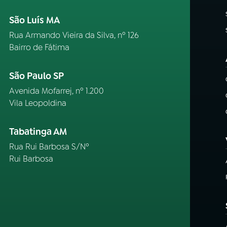
São Luís MA
Rua Armando Vieira da Silva, nº 126
Bairro de Fátima
São Paulo SP
Avenida Mofarrej, nº 1.200
Vila Leopoldina
Tabatinga AM
Rua Rui Barbosa S/Nº
Rui Barbosa