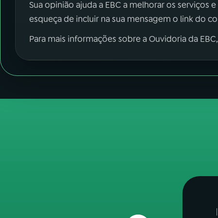
Sua opinião ajuda a EBC a melhorar os serviços e
esqueça de incluir na sua mensagem o link do c
Para mais informações sobre a Ouvidoria da EBC