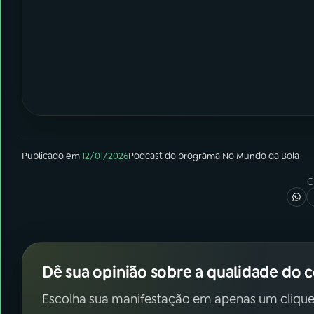
Publicado em
12/01/2026
Podcast
do programa
No Mundo da Bola
C
Dê sua opinião sobre a qualidade do 
Escolha sua manifestação em apenas um clique