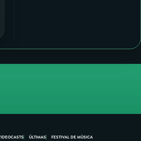
VIDEOCASTS
ÚLTIMAS
FESTIVAL DE MÚSICA