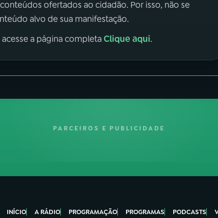
 conteúdos ofertados ao cidadão. Por isso, não se
onteúdo alvo de sua manifestação.
Clique aqui
, acesse a página completa
.
PARCEIROS E PUBLICIDADE
INÍCIO
A RÁDIO
PROGRAMAÇÃO
PROGRAMAS
PODCASTS