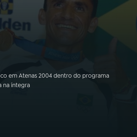
pico em Atenas 2004 dentro do programa
a na íntegra