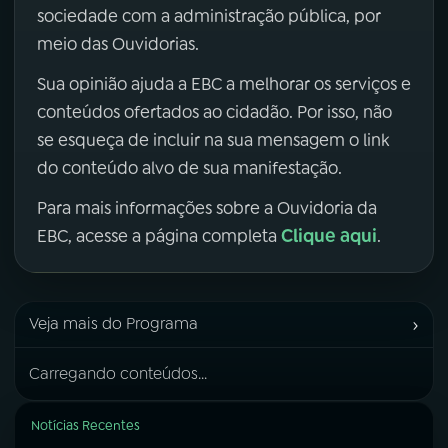
sociedade com a administração pública, por
meio das Ouvidorias.
Sua opinião ajuda a EBC a melhorar os serviços e
conteúdos ofertados ao cidadão. Por isso, não
se esqueça de incluir na sua mensagem o link
do conteúdo alvo de sua manifestação.
Para mais informações sobre a Ouvidoria da
Clique aqui
EBC, acesse a página completa
.
›
Veja mais do Programa
Carregando conteúdos...
Notícias Recentes