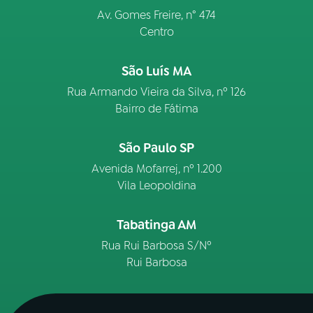
Av. Gomes Freire, n° 474
Centro
São Luís MA
Rua Armando Vieira da Silva, nº 126
Bairro de Fátima
São Paulo SP
Avenida Mofarrej, nº 1.200
Vila Leopoldina
Tabatinga AM
Rua Rui Barbosa S/Nº
Rui Barbosa