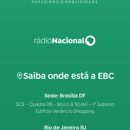
PARCEIROS E PUBLICIDADE
Saiba onde está a EBC
Sede: Brasília DF
SCS – Quadra 08 – Bloco B 50/60 – 1º Subsolo
Edifício Venâncio Shopping
Rio de Janeiro RJ