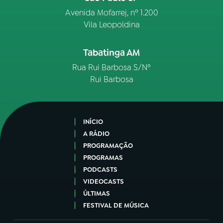
Avenida Mofarrej, nº 1.200
Vila Leopoldina
Tabatinga AM
Rua Rui Barbosa S/Nº
Rui Barbosa
INÍCIO
A RÁDIO
PROGRAMAÇÃO
PROGRAMAS
PODCASTS
VIDEOCASTS
ÚLTIMAS
FESTIVAL DE MÚSICA