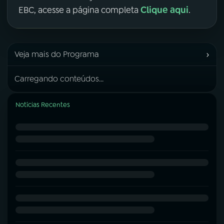
Clique aqui
EBC, acesse a página completa
.
›
Veja mais do Programa
Carregando conteúdos...
Notícias Recentes