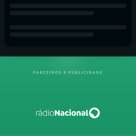
PARCEIROS E PUBLICIDADE