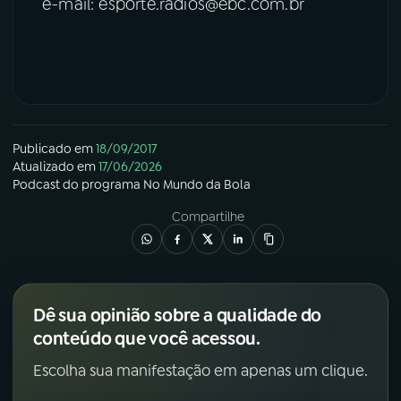
e-mail: esporte.radios@ebc.com.br
Publicado em
18/09/2017
Atualizado em
17/06/2026
Podcast
do programa
No Mundo da Bola
Compartilhe
Dê sua opinião sobre a qualidade do
conteúdo que você acessou.
Escolha sua manifestação em apenas um clique.