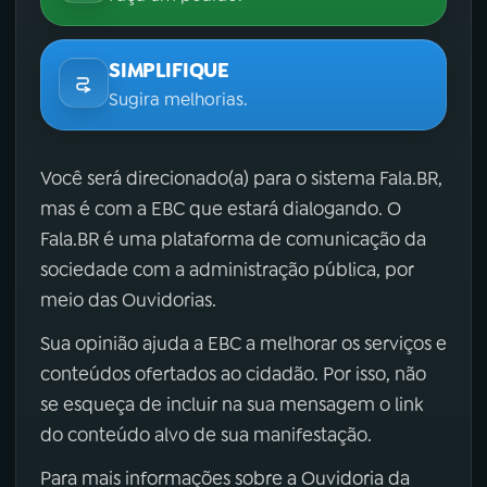
SIMPLIFIQUE
Sugira melhorias.
Você será direcionado(a) para o sistema Fala.BR,
mas é com a EBC que estará dialogando. O
Fala.BR é uma plataforma de comunicação da
sociedade com a administração pública, por
meio das Ouvidorias.
Sua opinião ajuda a EBC a melhorar os serviços e
conteúdos ofertados ao cidadão. Por isso, não
se esqueça de incluir na sua mensagem o link
do conteúdo alvo de sua manifestação.
Para mais informações sobre a Ouvidoria da