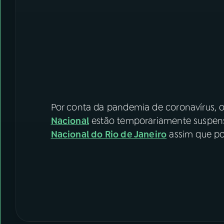
Por conta da pandemia de coronavírus,
Nacional
estão temporariamente suspens
Nacional do Rio de Janeiro
assim que po