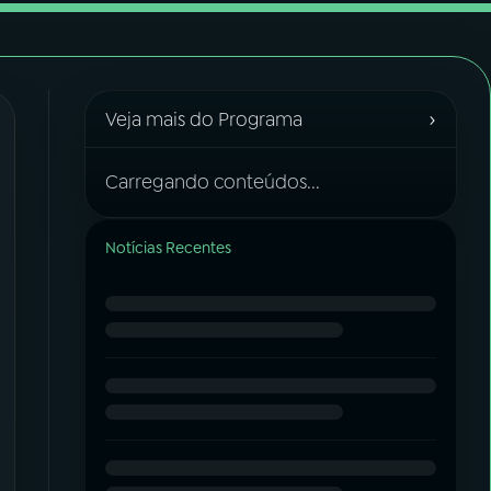
›
Veja mais do Programa
Carregando conteúdos...
Notícias Recentes