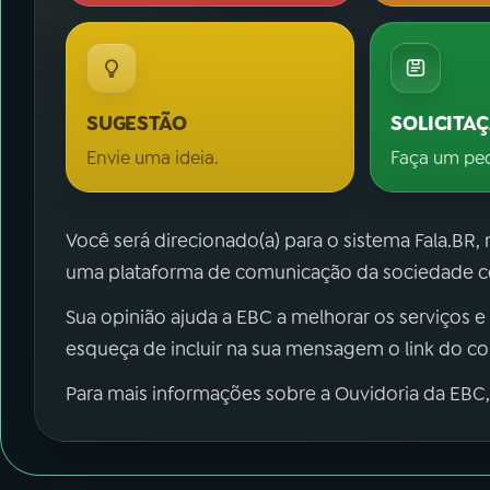
SUGESTÃO
SOLICITA
Envie uma ideia.
Faça um pe
Você será direcionado(a) para o sistema Fala.BR,
uma plataforma de comunicação da sociedade co
Sua opinião ajuda a EBC a melhorar os serviços e
esqueça de incluir na sua mensagem o link do c
Para mais informações sobre a Ouvidoria da EBC