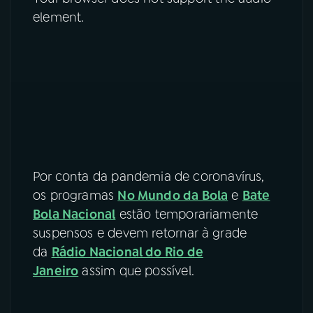
element.
Por conta da pandemia de coronavírus,
os programas
No Mundo da Bola
e
Bate
Bola Nacional
estão temporariamente
suspensos e devem retornar à grade
da
Rádio Nacional do Rio de
Janeiro
assim que possível.