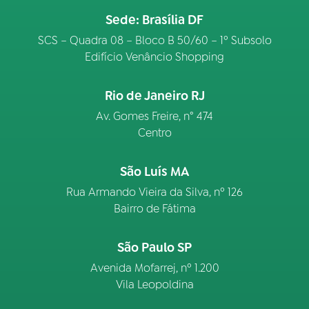
Sede: Brasília DF
SCS – Quadra 08 – Bloco B 50/60 – 1º Subsolo
Edifício Venâncio Shopping
Rio de Janeiro RJ
Av. Gomes Freire, n° 474
Centro
São Luís MA
Rua Armando Vieira da Silva, nº 126
Bairro de Fátima
São Paulo SP
Avenida Mofarrej, nº 1.200
Vila Leopoldina