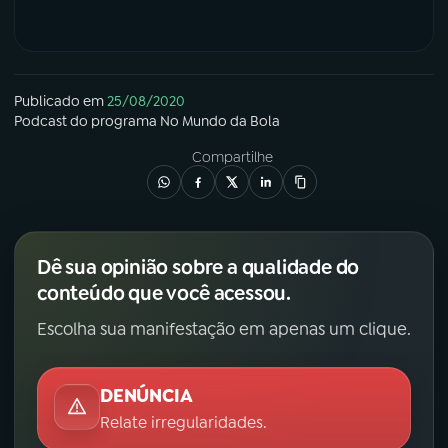
Publicado em
25/08/2020
Podcast
do programa
No Mundo da Bola
Compartilhe
Dê sua opinião sobre a qualidade do
conteúdo que você acessou.
Escolha sua manifestação em apenas um clique.
DENÚNCIA
Relate irregularidades.