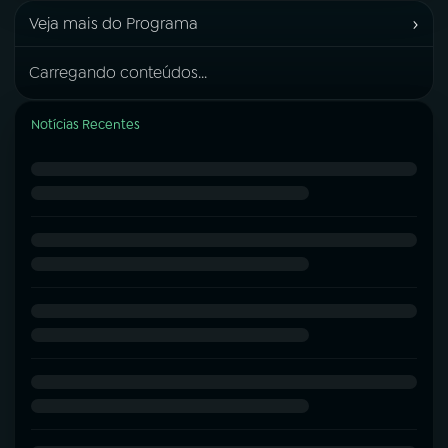
›
Veja mais do Programa
Carregando conteúdos...
Notícias Recentes