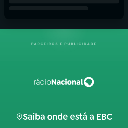
PARCEIROS E PUBLICIDADE
Saiba onde está a EBC