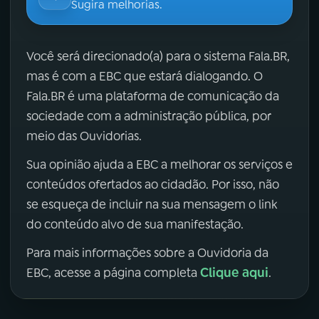
Sugira melhorias.
Você será direcionado(a) para o sistema Fala.BR,
mas é com a EBC que estará dialogando. O
Fala.BR é uma plataforma de comunicação da
sociedade com a administração pública, por
meio das Ouvidorias.
Sua opinião ajuda a EBC a melhorar os serviços e
conteúdos ofertados ao cidadão. Por isso, não
se esqueça de incluir na sua mensagem o link
do conteúdo alvo de sua manifestação.
Para mais informações sobre a Ouvidoria da
Clique aqui
EBC, acesse a página completa
.