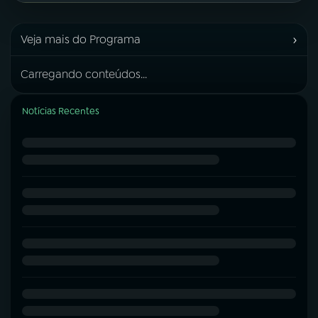
›
Veja mais do Programa
Carregando conteúdos...
Notícias Recentes