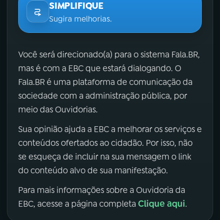
SIMPLIFIQUE
Sugira melhorias.
Você será direcionado(a) para o sistema Fala.BR,
mas é com a EBC que estará dialogando. O
Fala.BR é uma plataforma de comunicação da
sociedade com a administração pública, por
meio das Ouvidorias.
Sua opinião ajuda a EBC a melhorar os serviços e
conteúdos ofertados ao cidadão. Por isso, não
se esqueça de incluir na sua mensagem o link
do conteúdo alvo de sua manifestação.
Para mais informações sobre a Ouvidoria da
Clique aqui
EBC, acesse a página completa
.