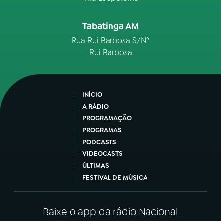
Tabatinga AM
Rua Rui Barbosa S/Nº
Rui Barbosa
INÍCIO
A RÁDIO
PROGRAMAÇÃO
PROGRAMAS
PODCASTS
VIDEOCASTS
ÚLTIMAS
FESTIVAL DE MÚSICA
Baixe o app da rádio Nacional