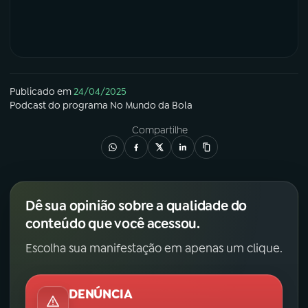
Publicado em
24/04/2025
Podcast
do programa
No Mundo da Bola
Compartilhe
Dê sua opinião sobre a qualidade do
conteúdo que você acessou.
Escolha sua manifestação em apenas um clique.
DENÚNCIA