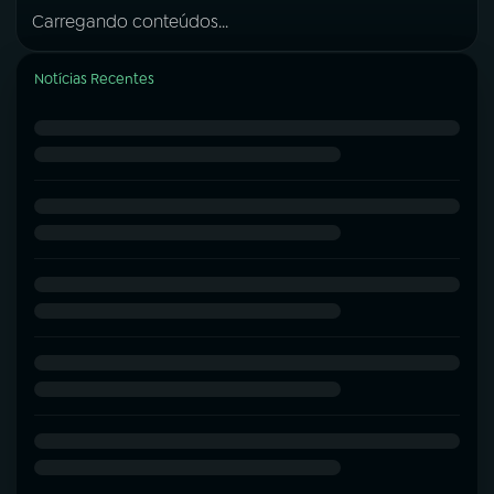
Carregando conteúdos...
Notícias Recentes