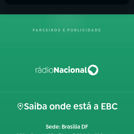
PARCEIROS E PUBLICIDADE
Saiba onde está a EBC
Sede: Brasília DF