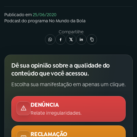
Publicado em
25/06/2020
Podcast
do programa
No Mundo da Bola
Compartilhe
Dê sua opinião sobre a qualidade do
conteúdo que você acessou.
Escolha sua manifestação em apenas um clique.
DENÚNCIA
Relate irregularidades.
RECLAMAÇÃO