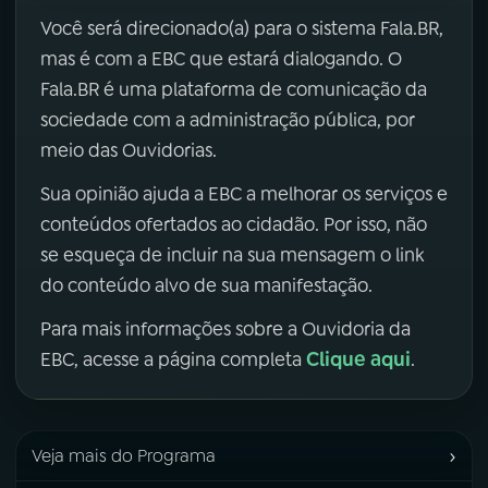
Você será direcionado(a) para o sistema Fala.BR,
mas é com a EBC que estará dialogando. O
Fala.BR é uma plataforma de comunicação da
sociedade com a administração pública, por
meio das Ouvidorias.
Sua opinião ajuda a EBC a melhorar os serviços e
conteúdos ofertados ao cidadão. Por isso, não
se esqueça de incluir na sua mensagem o link
do conteúdo alvo de sua manifestação.
Para mais informações sobre a Ouvidoria da
Clique aqui
EBC, acesse a página completa
.
›
Veja mais do Programa