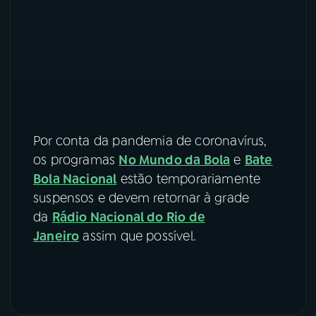
Por conta da pandemia de coronavírus,
os programas
No Mundo da Bola
e
Bate
Bola Nacional
estão temporariamente
suspensos e devem retornar à grade
da
Rádio Nacional do Rio de
Janeiro
assim que possível.