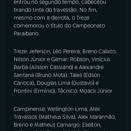
entrou no segundo tempo, cabeceou
tirando tinta do travessão. No fim,
mesmo com a derrota, o Treze
comemorou o título do Campeonato
Paraibano.
Treze: Jeferson, Léo Pereira, Breno Calixto,
Nilson Júnior e Gilmar; Robson, Vinícius
Barba (Alisson Cassiano) e Alexandre
Santana (Bruno Mota); Tales (Edson
Carioca), Douglas Lima (Gustavo) e
Frontini (Ermínio). Técnico: Moacir Júnior
Campinense: Wellington Lima, Alex
Travassos (Matheus Silva), Alex Maranhão,
Breno e Matheus Camargo. Elielton,