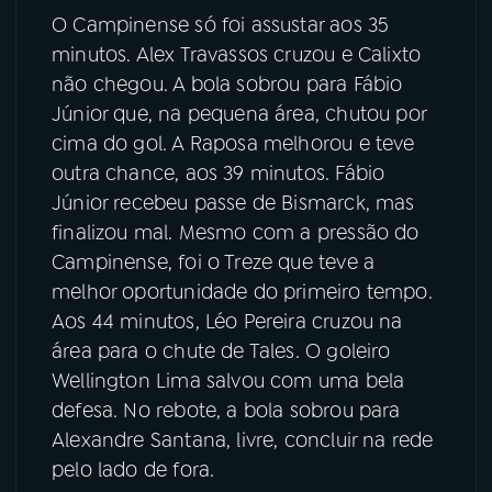
O Campinense só foi assustar aos 35
minutos. Alex Travassos cruzou e Calixto
não chegou. A bola sobrou para Fábio
Júnior que, na pequena área, chutou por
cima do gol. A Raposa melhorou e teve
outra chance, aos 39 minutos. Fábio
Júnior recebeu passe de Bismarck, mas
finalizou mal. Mesmo com a pressão do
Campinense, foi o Treze que teve a
melhor oportunidade do primeiro tempo.
Aos 44 minutos, Léo Pereira cruzou na
área para o chute de Tales. O goleiro
Wellington Lima salvou com uma bela
defesa. No rebote, a bola sobrou para
Alexandre Santana, livre, concluir na rede
pelo lado de fora.