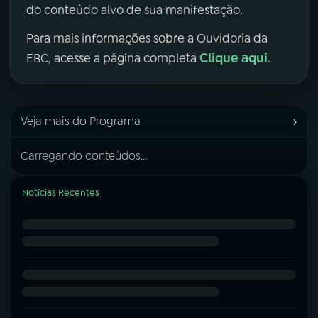
do conteúdo alvo de sua manifestação.
Para mais informações sobre a Ouvidoria da
Clique aqui
EBC, acesse a página completa
.
›
Veja mais do Programa
Carregando conteúdos...
Notícias Recentes