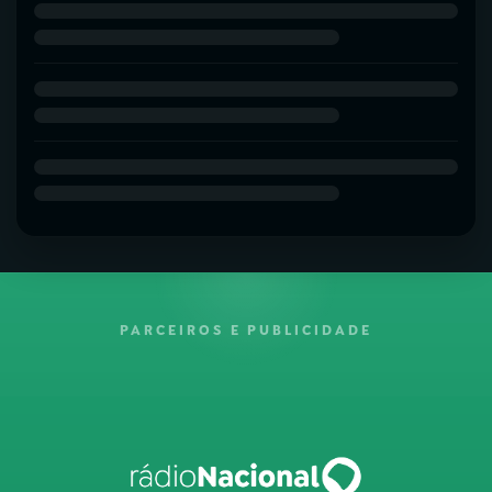
PARCEIROS E PUBLICIDADE