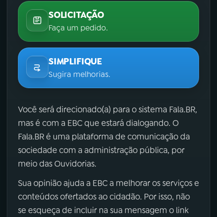
SOLICITAÇÃO
Faça um pedido.
SIMPLIFIQUE
Sugira melhorias.
Você será direcionado(a) para o sistema Fala.BR,
mas é com a EBC que estará dialogando. O
Fala.BR é uma plataforma de comunicação da
sociedade com a administração pública, por
meio das Ouvidorias.
Sua opinião ajuda a EBC a melhorar os serviços e
conteúdos ofertados ao cidadão. Por isso, não
se esqueça de incluir na sua mensagem o link