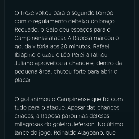
O Treze voltou para o segundo tempo
com o regulamento debaixo do braço.
Recuado, o Galo deu espaços para o
Campinense atacar. A Raposa marcou o
gol da vitória aos 20 minutos. Rafael
Ibiapino cruzou e Léo Pereira falhou.
Juliano aproveitou a chance e, dentro da
pequena área, chutou forte para abrir o
placar.
O gol animou o Campinense que foi com
tudo para o ataque. Apesar das chances
criadas, a Raposa parou nas defesas
milagrosas do goleiro Jeferson. No último
lance do jogo, Reinaldo Alagoano, que