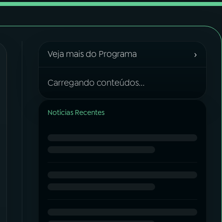
›
Veja mais do Programa
Carregando conteúdos...
Notícias Recentes