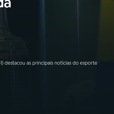
da
) destacou as principais notícias do esporte