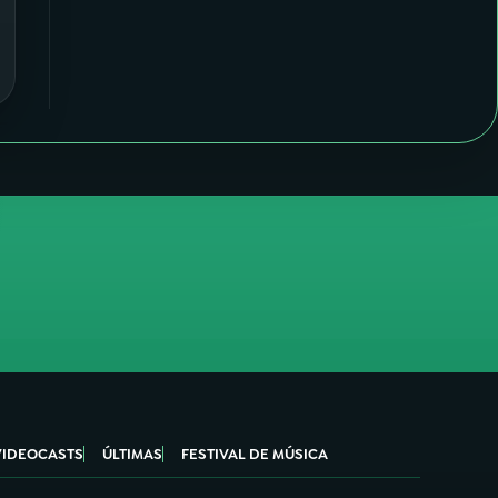
VIDEOCASTS
ÚLTIMAS
FESTIVAL DE MÚSICA