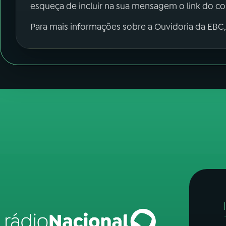
esqueça de incluir na sua mensagem o link do c
Para mais informações sobre a Ouvidoria da EBC