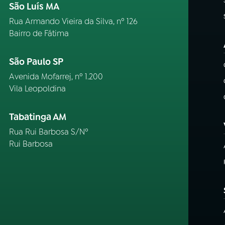
São Luís MA
Rua Armando Vieira da Silva, nº 126
Bairro de Fátima
São Paulo SP
Avenida Mofarrej, nº 1.200
Vila Leopoldina
Tabatinga AM
Rua Rui Barbosa S/Nº
Rui Barbosa