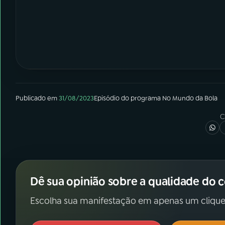
Publicado em
31/08/2023
Episódio
do programa
No Mundo da Bola
C
Dê sua opinião sobre a qualidade do 
Escolha sua manifestação em apenas um clique