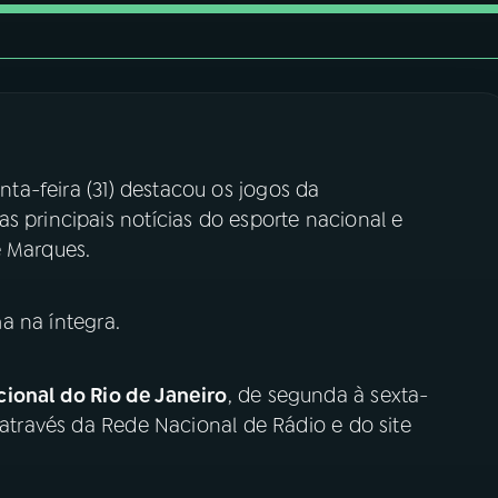
nta-feira (31) destacou os jogos da
s principais notícias do esporte nacional e
é Marques.
a na íntegra.
ional do Rio de Janeiro
, de segunda à sexta-
 através da Rede Nacional de Rádio e do site