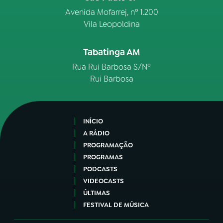
Avenida Mofarrej, nº 1.200
Vila Leopoldina
Tabatinga AM
Rua Rui Barbosa S/Nº
Rui Barbosa
INÍCIO
A RÁDIO
PROGRAMAÇÃO
PROGRAMAS
PODCASTS
VIDEOCASTS
ÚLTIMAS
FESTIVAL DE MÚSICA