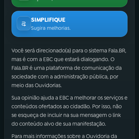
SIMPLIFIQUE
Sugira melhorias.
Você será direcionado(a) para o sistema Fala.BR,
mas é com a EBC que estará dialogando. O
Fala.BR é uma plataforma de comunicação da
sociedade com a administração pública, por
meio das Ouvidorias.
Sua opinião ajuda a EBC a melhorar os serviços e
conteúdos ofertados ao cidadão. Por isso, não
se esqueça de incluir na sua mensagem o link
do conteúdo alvo de sua manifestação.
Para mais informações sobre a Ouvidoria da