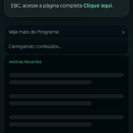
Clique aqui
EBC, acesse a página completa
.
›
Veja mais do Programa
Carregando conteúdos...
Notícias Recentes