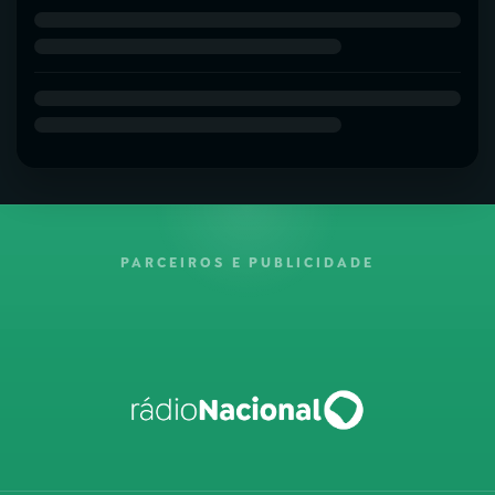
PARCEIROS E PUBLICIDADE