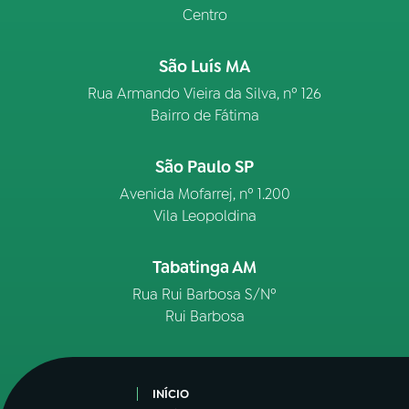
Centro
São Luís MA
Rua Armando Vieira da Silva, nº 126
Bairro de Fátima
São Paulo SP
Avenida Mofarrej, nº 1.200
Vila Leopoldina
Tabatinga AM
Rua Rui Barbosa S/Nº
Rui Barbosa
INÍCIO