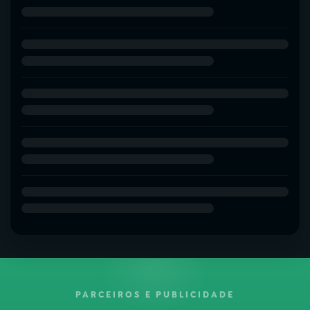
PARCEIROS E PUBLICIDADE