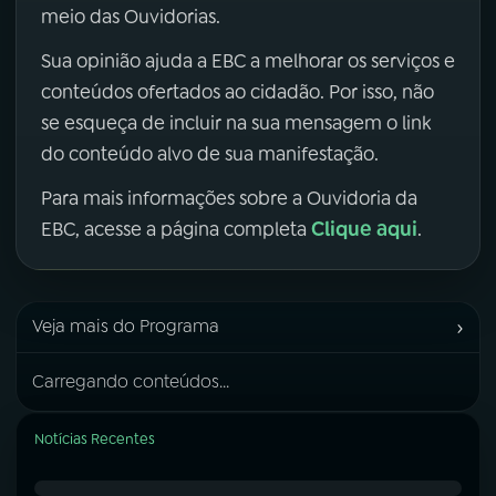
meio das Ouvidorias.
Sua opinião ajuda a EBC a melhorar os serviços e
conteúdos ofertados ao cidadão. Por isso, não
se esqueça de incluir na sua mensagem o link
do conteúdo alvo de sua manifestação.
Para mais informações sobre a Ouvidoria da
Clique aqui
EBC, acesse a página completa
.
›
Veja mais do Programa
Carregando conteúdos...
Notícias Recentes