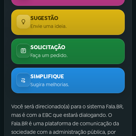
SUGESTÃO
Envie uma ideia.
SOLICITAÇÃO
Faça um pedido.
SIMPLIFIQUE
Sugira melhorias.
Você será direcionado(a) para o sistema Fala.BR,
mas é com a EBC que estará dialogando. O
Fala.BR é uma plataforma de comunicação da
sociedade com a administração pública, por