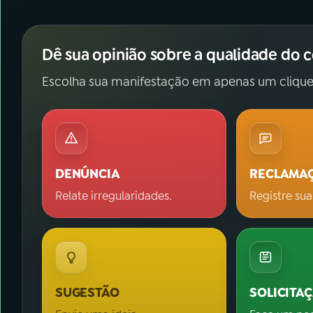
Dê sua opinião sobre a qualidade do 
Escolha sua manifestação em apenas um clique
DENÚNCIA
RECLAMA
Relate irregularidades.
Registre sua
SUGESTÃO
SOLICITA