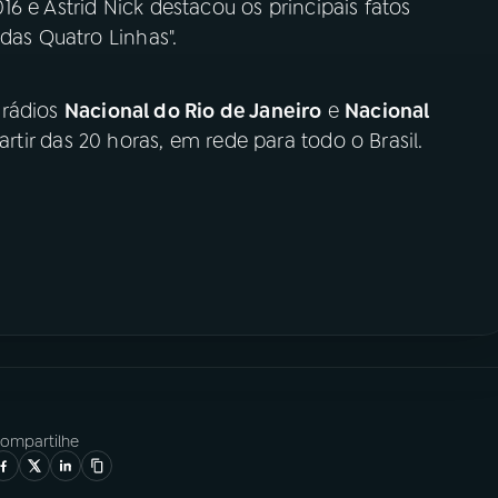
6 e Astrid Nick destacou os principais fatos
das Quatro Linhas".
 rádios
Nacional do Rio de Janeiro
e
Nacional
rtir das 20 horas, em rede para todo o Brasil.
ompartilhe