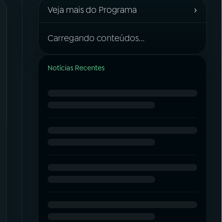
›
Veja mais do Programa
Carregando conteúdos...
Notícias Recentes