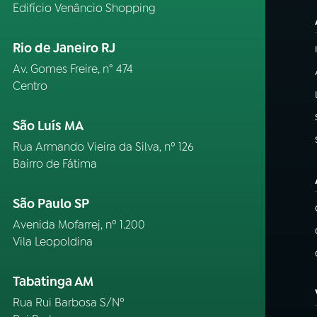
Edifício Venâncio Shopping
Rio de Janeiro RJ
Av. Gomes Freire, n° 474
Centro
São Luís MA
Rua Armando Vieira da Silva, nº 126
Bairro de Fátima
São Paulo SP
Avenida Mofarrej, nº 1.200
Vila Leopoldina
Tabatinga AM
Rua Rui Barbosa S/Nº