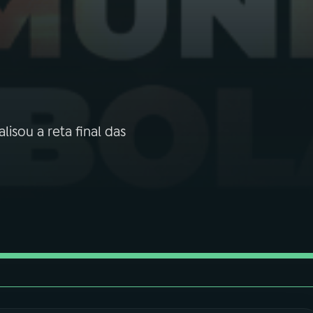
sou a reta final das