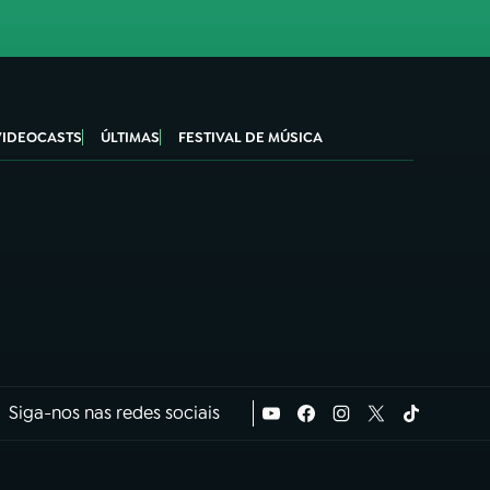
VIDEOCASTS
ÚLTIMAS
FESTIVAL DE MÚSICA
Siga-nos nas redes sociais