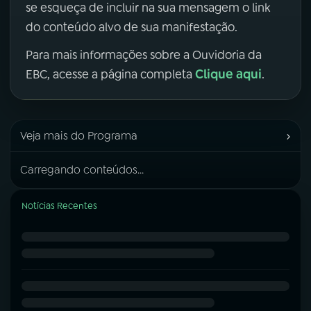
se esqueça de incluir na sua mensagem o link
do conteúdo alvo de sua manifestação.
Para mais informações sobre a Ouvidoria da
Clique aqui
EBC, acesse a página completa
.
›
Veja mais do Programa
Carregando conteúdos...
Notícias Recentes