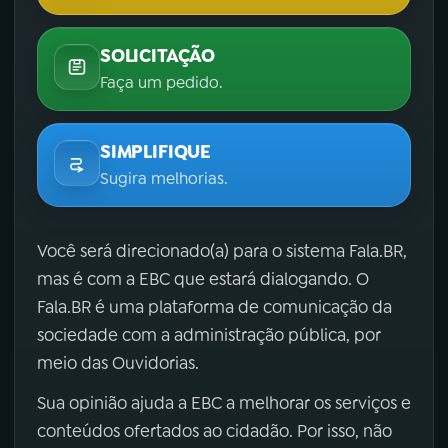
SOLICITAÇÃO
Faça um pedido.
SIMPLIFIQUE
Sugira melhorias.
Você será direcionado(a) para o sistema Fala.BR,
mas é com a EBC que estará dialogando. O
Fala.BR é uma plataforma de comunicação da
sociedade com a administração pública, por
meio das Ouvidorias.
Sua opinião ajuda a EBC a melhorar os serviços e
conteúdos ofertados ao cidadão. Por isso, não