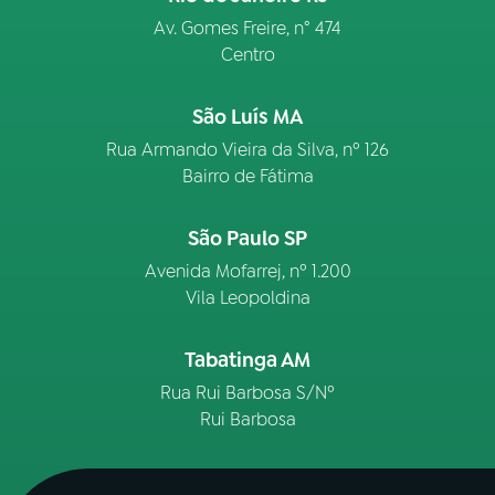
Av. Gomes Freire, n° 474
Centro
São Luís MA
Rua Armando Vieira da Silva, nº 126
Bairro de Fátima
São Paulo SP
Avenida Mofarrej, nº 1.200
Vila Leopoldina
Tabatinga AM
Rua Rui Barbosa S/Nº
Rui Barbosa