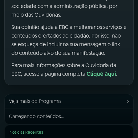
sociedade com a administração pública, por
meio das Ouvidorias.
Sua opinião ajuda a EBC a melhorar os serviços e
conteúdos ofertados ao cidadão. Por isso, não
se esqueça de incluir na sua mensagem o link
do conteúdo alvo de sua manifestação.
Para mais informações sobre a Ouvidoria da
Clique aqui
EBC, acesse a página completa
.
›
Veja mais do Programa
Carregando conteúdos...
Notícias Recentes