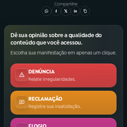
Compartilhe
Dê sua opinião sobre a qualidade do
conteúdo que você acessou.
Escolha sua manifestação em apenas um clique.
DENÚNCIA
Relate irregularidades.
RECLAMAÇÃO
Registre sua insatisfação.
ELOGIO