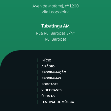
Avenida Mofarrej, nº 1.200
Vila Leopoldina
Tabatinga AM
Rua Rui Barbosa S/Nº
Rui Barbosa
INÍCIO
A RÁDIO
PROGRAMAÇÃO
PROGRAMAS
PODCASTS
VIDEOCASTS
ÚLTIMAS
FESTIVAL DE MÚSICA