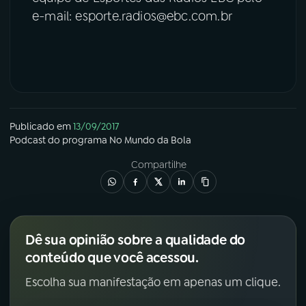
e-mail: esporte.radios@ebc.com.br
Publicado em
13/09/2017
Podcast
do programa
No Mundo da Bola
Compartilhe
Dê sua opinião sobre a qualidade do
conteúdo que você acessou.
Escolha sua manifestação em apenas um clique.