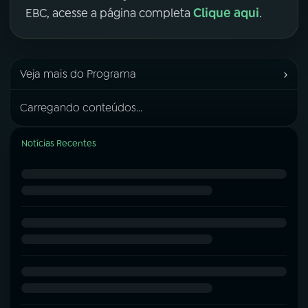
Clique aqui
EBC, acesse a página completa
.
›
Veja mais do Programa
Carregando conteúdos...
Notícias Recentes