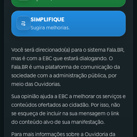
SIMPLIFIQUE
Sugira melhorias.
Você será direcionado(a) para o sistema Fala.BR,
mas é com a EBC que estará dialogando. O
Fala.BR é uma plataforma de comunicação da
sociedade com a administração pública, por
meio das Ouvidorias.
Sua opinião ajuda a EBC a melhorar os serviços e
conteúdos ofertados ao cidadão. Por isso, não
se esqueça de incluir na sua mensagem o link
do conteúdo alvo de sua manifestação.
Para mais informações sobre a Ouvidoria da