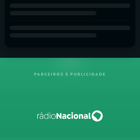
PARCEIROS E PUBLICIDADE