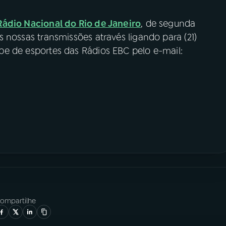
Rádio Nacional do Rio de Janeiro
, de segunda
das nossas transmissões através ligando para (21)
uipe de esportes das Rádios EBC pelo e-mail:
ompartilhe