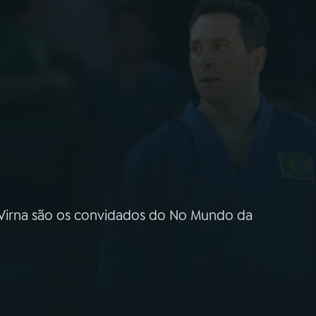
 Virna são os convidados do No Mundo da