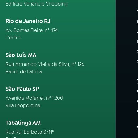
Edifício Venâncio Shopping
Rio de Janeiro RJ
Av. Gomes Freire, n° 474
Centro
São Luís MA
Rua Armando Vieira da Silva, nº 126
Bairro de Fátima
São Paulo SP
Avenida Mofarrej, nº 1.200
Vila Leopoldina
Tabatinga AM
Rua Rui Barbosa S/Nº