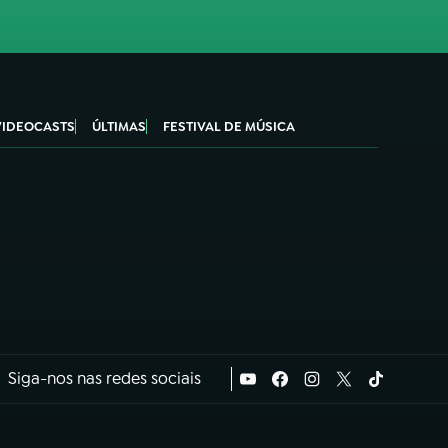
VIDEOCASTS
ÚLTIMAS
FESTIVAL DE MÚSICA
Siga-nos nas redes sociais