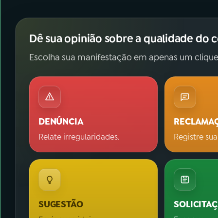
Dê sua opinião sobre a qualidade do 
Escolha sua manifestação em apenas um clique
DENÚNCIA
RECLAMA
Relate irregularidades.
Registre sua
SUGESTÃO
SOLICITA