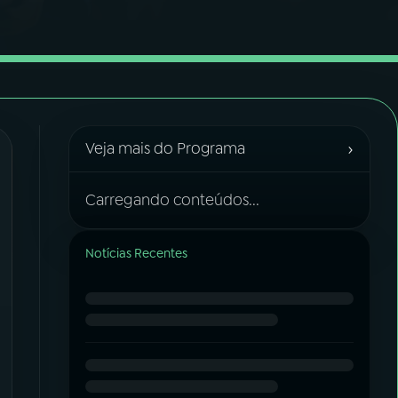
›
Veja mais do Programa
Carregando conteúdos...
Notícias Recentes