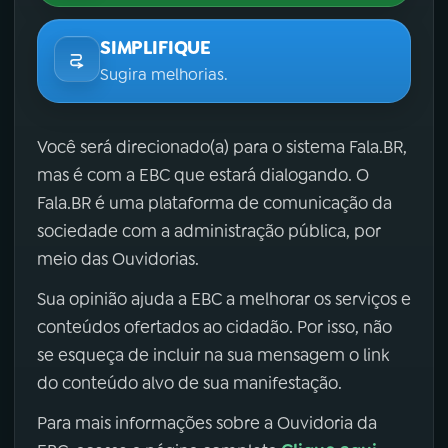
SIMPLIFIQUE
Sugira melhorias.
Você será direcionado(a) para o sistema Fala.BR,
mas é com a EBC que estará dialogando. O
Fala.BR é uma plataforma de comunicação da
sociedade com a administração pública, por
meio das Ouvidorias.
Sua opinião ajuda a EBC a melhorar os serviços e
conteúdos ofertados ao cidadão. Por isso, não
se esqueça de incluir na sua mensagem o link
do conteúdo alvo de sua manifestação.
Para mais informações sobre a Ouvidoria da