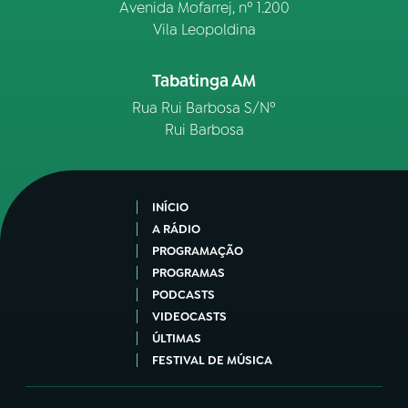
Avenida Mofarrej, nº 1.200
Vila Leopoldina
Tabatinga AM
Rua Rui Barbosa S/Nº
Rui Barbosa
INÍCIO
A RÁDIO
PROGRAMAÇÃO
PROGRAMAS
PODCASTS
VIDEOCASTS
ÚLTIMAS
FESTIVAL DE MÚSICA