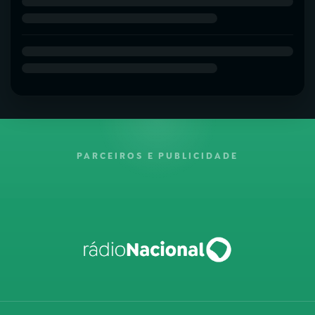
PARCEIROS E PUBLICIDADE