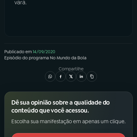
vara.
Publicado em
14/09/2020
Episódio
do programa
No Mundo da Bola
Compartilhe
Dê sua opinião sobre a qualidade do
conteúdo que você acessou.
Escolha sua manifestação em apenas um clique.