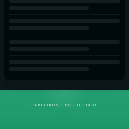
PARCEIROS E PUBLICIDADE