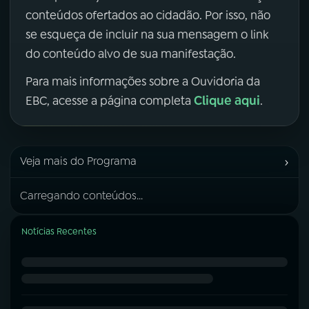
conteúdos ofertados ao cidadão. Por isso, não
se esqueça de incluir na sua mensagem o link
do conteúdo alvo de sua manifestação.
Para mais informações sobre a Ouvidoria da
Clique aqui
EBC, acesse a página completa
.
›
Veja mais do Programa
Carregando conteúdos...
Notícias Recentes