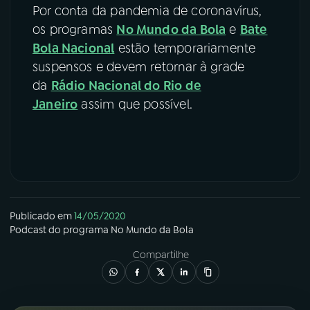
Por conta da pandemia de coronavírus,
os programas
No Mundo da Bola
e
Bate
Bola Nacional
estão temporariamente
suspensos e devem retornar à grade
da
Rádio Nacional do Rio de
Janeiro
assim que possível.
Publicado em
14/05/2020
Podcast
do programa
No Mundo da Bola
Compartilhe