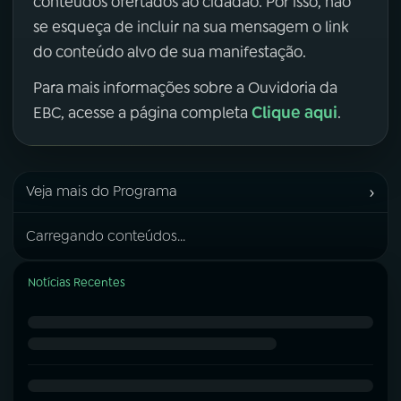
conteúdos ofertados ao cidadão. Por isso, não
se esqueça de incluir na sua mensagem o link
do conteúdo alvo de sua manifestação.
Para mais informações sobre a Ouvidoria da
Clique aqui
EBC, acesse a página completa
.
›
Veja mais do Programa
Carregando conteúdos...
Notícias Recentes