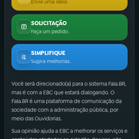
Envie uma ideia.
SOLICITAÇÃO
Faça um pedido.
SIMPLIFIQUE
Sugira melhorias.
Você será direcionado(a) para o sistema Fala.BR,
mas é com a EBC que estará dialogando. O
Fala.BR é uma plataforma de comunicação da
sociedade com a administração pública, por
meio das Ouvidorias.
Sua opinião ajuda a EBC a melhorar os serviços e