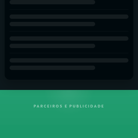
PARCEIROS E PUBLICIDADE