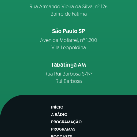
Rua Armando Vieira da Silva, nº 126
Bairro de Fátima
São Paulo SP
Avenida Mofarrej, nº 1.200
Vila Leopoldina
Tabatinga AM
Rua Rui Barbosa S/Nº
Rui Barbosa
INÍCIO
A RÁDIO
PROGRAMAÇÃO
PROGRAMAS
PODCASTS