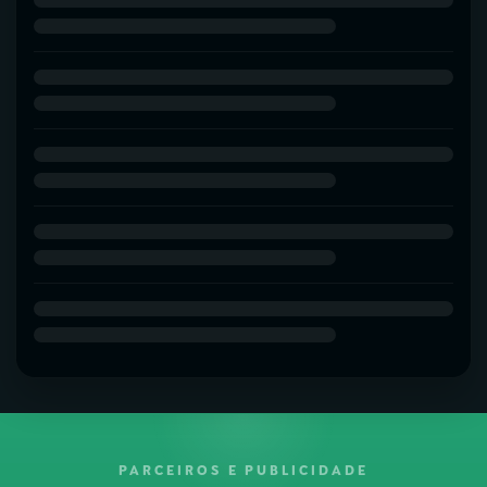
PARCEIROS E PUBLICIDADE