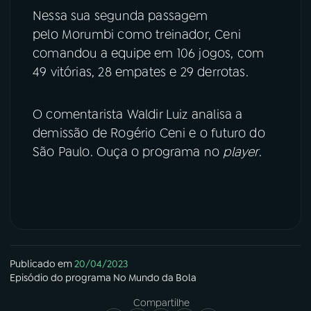
Nessa sua segunda passagem
pelo Morumbi como treinador, Ceni
comandou a equipe em 106 jogos, com
49 vitórias, 28 empates e 29 derrotas.
O comentarista Waldir Luiz analisa a
demissão de Rogério Ceni e o futuro do
São Paulo. Ouça o programa no
player
.
Publicado em
20/04/2023
Episódio
do programa
No Mundo da Bola
Compartilhe