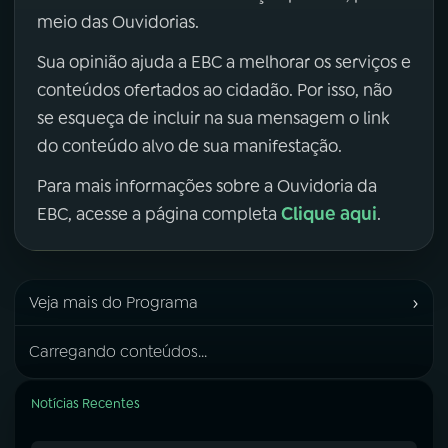
meio das Ouvidorias.
Sua opinião ajuda a EBC a melhorar os serviços e
conteúdos ofertados ao cidadão. Por isso, não
se esqueça de incluir na sua mensagem o link
do conteúdo alvo de sua manifestação.
Para mais informações sobre a Ouvidoria da
Clique aqui
EBC, acesse a página completa
.
›
Veja mais do Programa
Carregando conteúdos...
Notícias Recentes