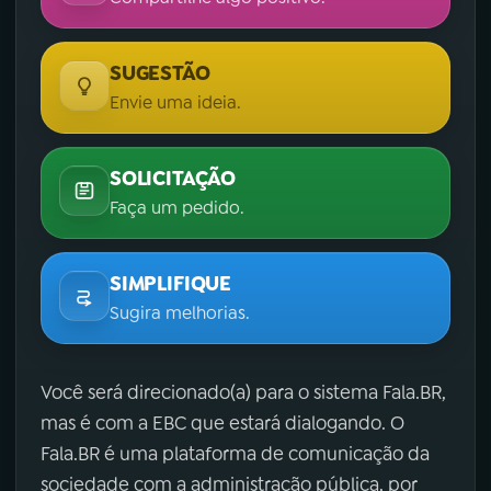
SUGESTÃO
Envie uma ideia.
SOLICITAÇÃO
Faça um pedido.
SIMPLIFIQUE
Sugira melhorias.
Você será direcionado(a) para o sistema Fala.BR,
mas é com a EBC que estará dialogando. O
Fala.BR é uma plataforma de comunicação da
sociedade com a administração pública, por