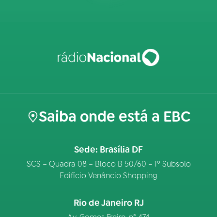
Saiba onde está a EBC
Sede: Brasília DF
SCS – Quadra 08 – Bloco B 50/60 – 1º Subsolo
Edifício Venâncio Shopping
Rio de Janeiro RJ