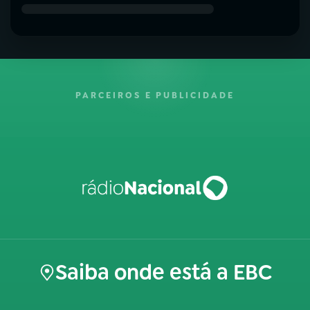
PARCEIROS E PUBLICIDADE
Saiba onde está a EBC