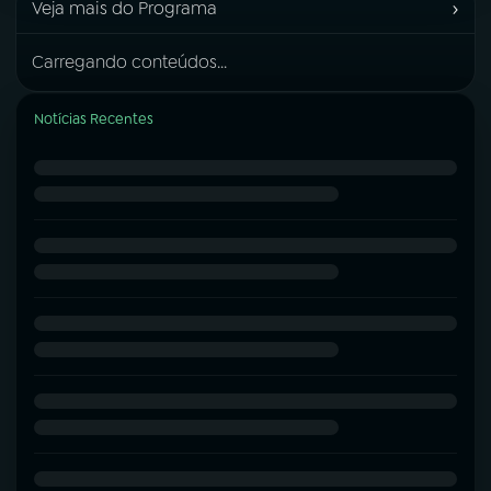
›
Veja mais do Programa
Carregando conteúdos...
Notícias Recentes