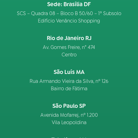
Sede: Brasília DF
SCS – Quadra 08 – Bloco B 50/60 – 1º Subsolo
Edifício Venâncio Shopping
Rio de Janeiro RJ
Av. Gomes Freire, n° 474
Centro
São Luís MA
Rua Armando Vieira da Silva, nº 126
Bairro de Fátima
São Paulo SP
Avenida Mofarrej, nº 1.200
Vila Leopoldina