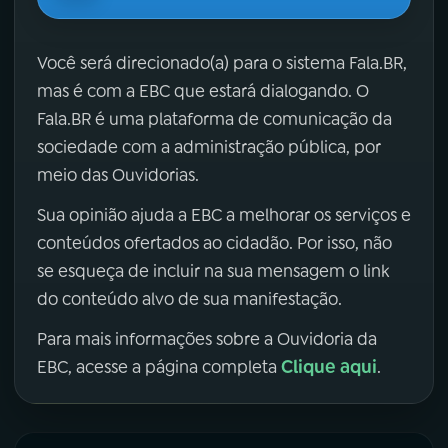
Você será direcionado(a) para o sistema Fala.BR,
mas é com a EBC que estará dialogando. O
Fala.BR é uma plataforma de comunicação da
sociedade com a administração pública, por
meio das Ouvidorias.
Sua opinião ajuda a EBC a melhorar os serviços e
conteúdos ofertados ao cidadão. Por isso, não
se esqueça de incluir na sua mensagem o link
do conteúdo alvo de sua manifestação.
Para mais informações sobre a Ouvidoria da
Clique aqui
EBC, acesse a página completa
.