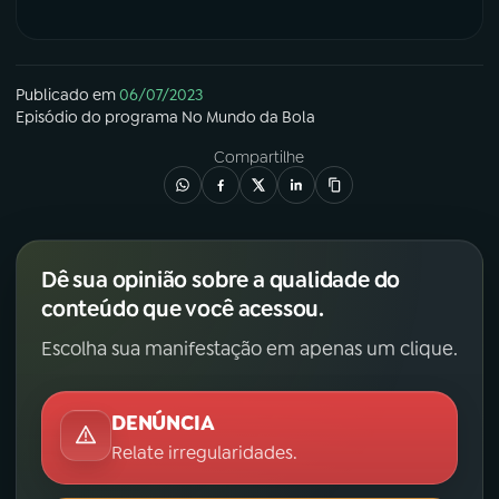
Publicado em
06/07/2023
Episódio
do programa
No Mundo da Bola
Compartilhe
Dê sua opinião sobre a qualidade do
conteúdo que você acessou.
Escolha sua manifestação em apenas um clique.
DENÚNCIA
Relate irregularidades.