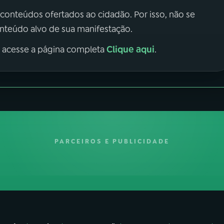
 conteúdos ofertados ao cidadão. Por isso, não se
onteúdo alvo de sua manifestação.
Clique aqui
, acesse a página completa
.
PARCEIROS E PUBLICIDADE