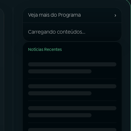
›
Veja mais do Programa
Carregando conteúdos...
Notícias Recentes