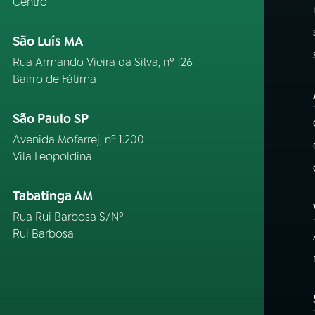
Centro
São Luís MA
Rua Armando Vieira da Silva, nº 126
Bairro de Fátima
São Paulo SP
Avenida Mofarrej, nº 1.200
Vila Leopoldina
Tabatinga AM
Rua Rui Barbosa S/Nº
Rui Barbosa