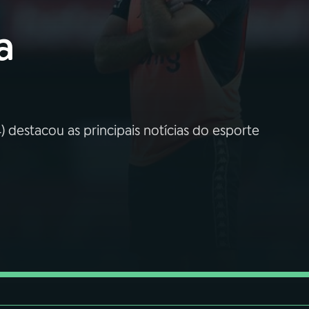
a
 destacou as principais notícias do esporte