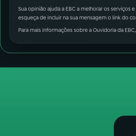
Sua opinião ajuda a EBC a melhorar os serviços e
esqueça de incluir na sua mensagem o link do c
Para mais informações sobre a Ouvidoria da EBC