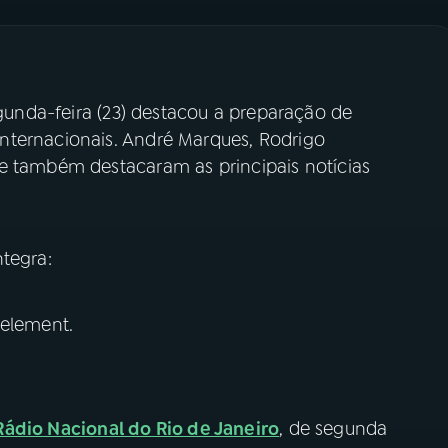
unda-feira (23) destacou a preparação de
nternacionais. André Marques, Rodrigo
e também destacaram as principais notícias
tegra:
 element.
Rádio Nacional do Rio de Janeiro
, de segunda