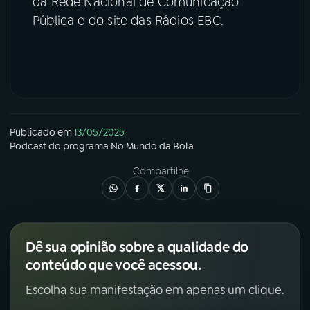
da Rede Nacional de Comunicação
Pública e do site das Rádios EBC.
Publicado em
13/05/2025
Podcast
do programa
No Mundo da Bola
Compartilhe
Dê sua opinião sobre a qualidade do
conteúdo que você acessou.
Escolha sua manifestação em apenas um clique.