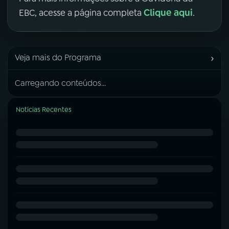
Clique aqui
EBC, acesse a página completa
.
›
Veja mais do Programa
Carregando conteúdos...
Notícias Recentes