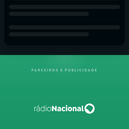
PARCEIROS E PUBLICIDADE