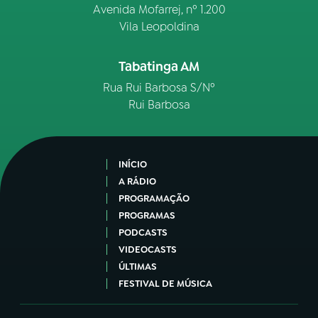
Avenida Mofarrej, nº 1.200
Vila Leopoldina
Tabatinga AM
Rua Rui Barbosa S/Nº
Rui Barbosa
INÍCIO
A RÁDIO
PROGRAMAÇÃO
PROGRAMAS
PODCASTS
VIDEOCASTS
ÚLTIMAS
FESTIVAL DE MÚSICA