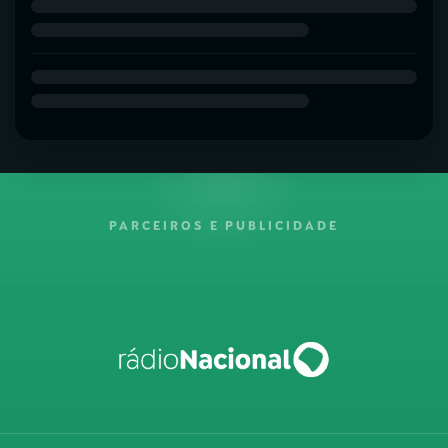
PARCEIROS E PUBLICIDADE