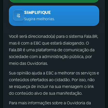
SIMPLIFIQUE
Sugira melhorias.
Você será direcionado(a) para o sistema Fala.BR,
mas é com a EBC que estará dialogando. O
Fala.BR é uma plataforma de comunicação da
sociedade com a administração pública, por
meio das Ouvidorias.
Sua opinião ajuda a EBC a melhorar os serviços e
conteúdos ofertados ao cidadão. Por isso, não
se esqueça de incluir na sua mensagem o link
do conteúdo alvo de sua manifestação.
Para mais informações sobre a Ouvidoria da