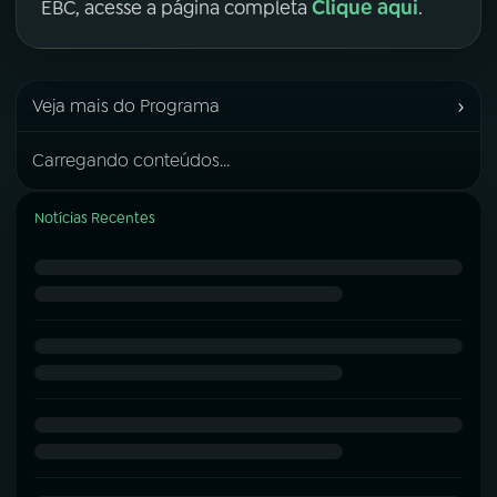
Clique aqui
EBC, acesse a página completa
.
›
Veja mais do Programa
Carregando conteúdos...
Notícias Recentes