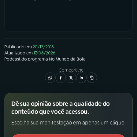
Publicado em
20/12/2018
Atualizado em
17/06/2026
Podcast
do programa
No Mundo da Bola
Compartilhe
Dê sua opinião sobre a qualidade do
conteúdo que você acessou.
Escolha sua manifestação em apenas um clique.