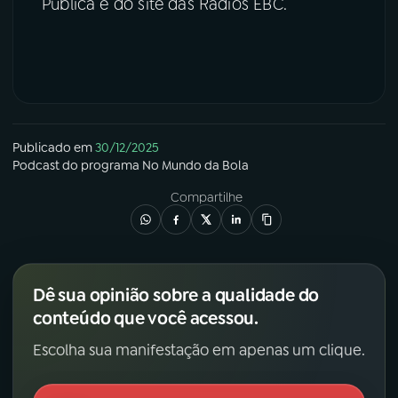
Pública e do site das Rádios EBC.
Publicado em
30/12/2025
Podcast
do programa
No Mundo da Bola
Compartilhe
Dê sua opinião sobre a qualidade do
conteúdo que você acessou.
Escolha sua manifestação em apenas um clique.