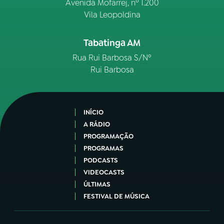
Avenida Mofarrej, nº 1.200
Vila Leopoldina
Tabatinga AM
Rua Rui Barbosa S/Nº
Rui Barbosa
INÍCIO
A RÁDIO
PROGRAMAÇÃO
PROGRAMAS
PODCASTS
VIDEOCASTS
ÚLTIMAS
FESTIVAL DE MÚSICA