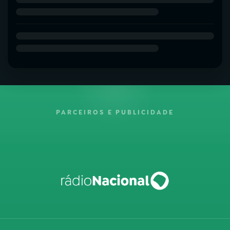
PARCEIROS E PUBLICIDADE