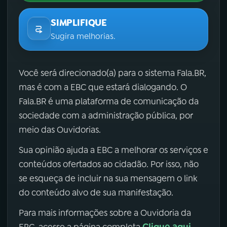
SIMPLIFIQUE
Sugira melhorias.
Você será direcionado(a) para o sistema Fala.BR,
mas é com a EBC que estará dialogando. O
Fala.BR é uma plataforma de comunicação da
sociedade com a administração pública, por
meio das Ouvidorias.
Sua opinião ajuda a EBC a melhorar os serviços e
conteúdos ofertados ao cidadão. Por isso, não
se esqueça de incluir na sua mensagem o link
do conteúdo alvo de sua manifestação.
Para mais informações sobre a Ouvidoria da