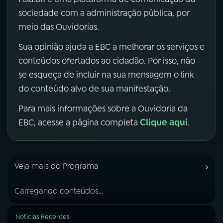
sociedade com a administração pública, por
meio das Ouvidorias.
Sua opinião ajuda a EBC a melhorar os serviços e
conteúdos ofertados ao cidadão. Por isso, não
se esqueça de incluir na sua mensagem o link
do conteúdo alvo de sua manifestação.
Para mais informações sobre a Ouvidoria da
Clique aqui
EBC, acesse a página completa
.
›
Veja mais do Programa
Carregando conteúdos...
Notícias Recentes