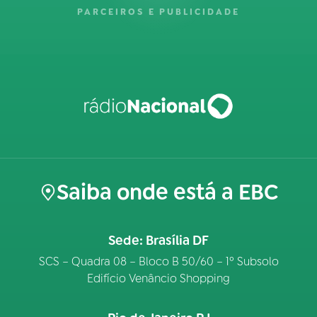
PARCEIROS E PUBLICIDADE
Saiba onde está a EBC
Sede: Brasília DF
SCS – Quadra 08 – Bloco B 50/60 – 1º Subsolo
Edifício Venâncio Shopping