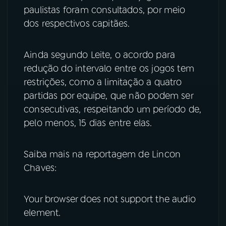
paulistas foram consultados, por meio
dos respectivos capitães.
Ainda segundo Leite, o acordo para
redução do intervalo entre os jogos tem
restrições, como a limitação a quatro
partidas por equipe, que não podem ser
consecutivas, respeitando um período de,
pelo menos, 15 dias entre elas.
Saiba mais na reportagem de Lincon
Chaves:
Your browser does not support the audio
element.