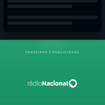
PARCEIROS E PUBLICIDADE