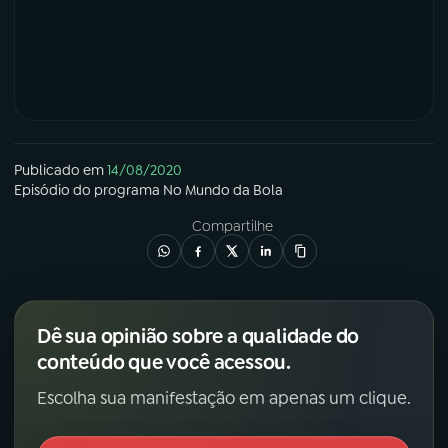
Publicado em
14/08/2020
Episódio
do programa
No Mundo da Bola
Compartilhe
Dê sua opinião sobre a qualidade do
conteúdo que você acessou.
Escolha sua manifestação em apenas um clique.