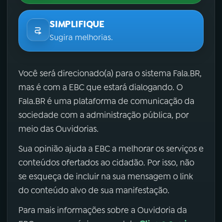
SIMPLIFIQUE
Sugira melhorias.
Você será direcionado(a) para o sistema Fala.BR,
mas é com a EBC que estará dialogando. O
Fala.BR é uma plataforma de comunicação da
sociedade com a administração pública, por
meio das Ouvidorias.
Sua opinião ajuda a EBC a melhorar os serviços e
conteúdos ofertados ao cidadão. Por isso, não
se esqueça de incluir na sua mensagem o link
do conteúdo alvo de sua manifestação.
Para mais informações sobre a Ouvidoria da