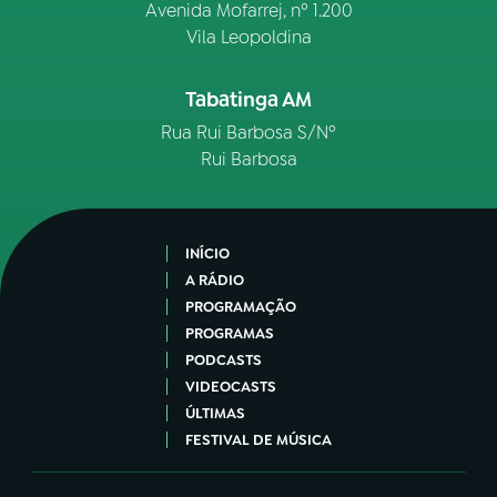
Avenida Mofarrej, nº 1.200
Vila Leopoldina
Tabatinga AM
Rua Rui Barbosa S/Nº
Rui Barbosa
INÍCIO
A RÁDIO
PROGRAMAÇÃO
PROGRAMAS
PODCASTS
VIDEOCASTS
ÚLTIMAS
FESTIVAL DE MÚSICA