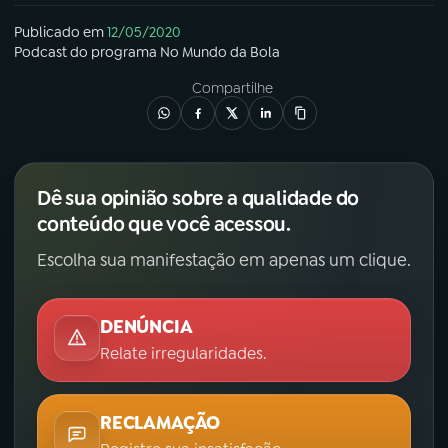
Publicado em
12/05/2020
Podcast
do programa
No Mundo da Bola
Compartilhe
Dê sua opinião sobre a qualidade do
conteúdo que você acessou.
Escolha sua manifestação em apenas um clique.
DENÚNCIA
Relate irregularidades.
RECLAMAÇÃO