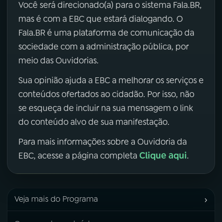
Você será direcionado(a) para o sistema Fala.BR,
mas é com a EBC que estará dialogando. O
Fala.BR é uma plataforma de comunicação da
sociedade com a administração pública, por
meio das Ouvidorias.
Sua opinião ajuda a EBC a melhorar os serviços e
conteúdos ofertados ao cidadão. Por isso, não
se esqueça de incluir na sua mensagem o link
do conteúdo alvo de sua manifestação.
Para mais informações sobre a Ouvidoria da
Clique aqui
EBC, acesse a página completa
.
›
Veja mais do Programa