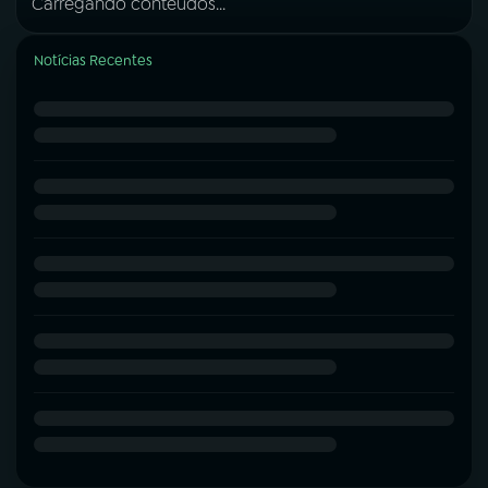
Carregando conteúdos...
Notícias Recentes