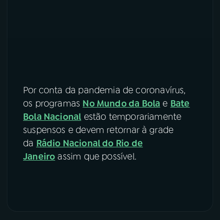
Por conta da pandemia de coronavírus,
os programas
No Mundo da Bola
e
Bate
Bola Nacional
estão temporariamente
suspensos e devem retornar à grade
da
Rádio Nacional do Rio de
Janeiro
assim que possível.