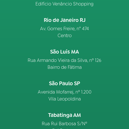
Edifício Venâncio Shopping
Rio de Janeiro RJ
Av. Gomes Freire, n° 474
Centro
São Luís MA
Rua Armando Vieira da Silva, nº 126
Bairro de Fátima
São Paulo SP
Avenida Mofarrej, nº 1.200
Vila Leopoldina
Tabatinga AM
Rua Rui Barbosa S/Nº