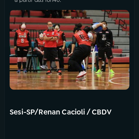
Sesi-SP/Renan Cacioli / CBDV