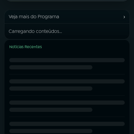
›
Veja mais do Programa
Carregando conteúdos...
Notícias Recentes