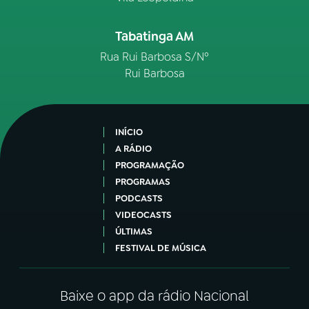
Tabatinga AM
Rua Rui Barbosa S/Nº
Rui Barbosa
INÍCIO
A RÁDIO
PROGRAMAÇÃO
PROGRAMAS
PODCASTS
VIDEOCASTS
ÚLTIMAS
FESTIVAL DE MÚSICA
Baixe o app da rádio Nacional