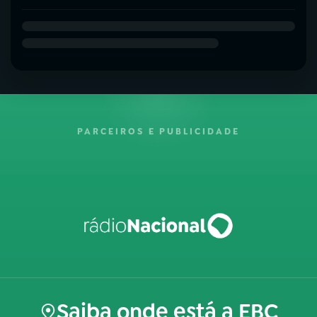
PARCEIROS E PUBLICIDADE
Saiba onde está a EBC