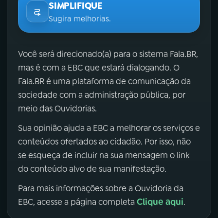
SIMPLIFIQUE
Sugira melhorias.
Você será direcionado(a) para o sistema Fala.BR,
mas é com a EBC que estará dialogando. O
Fala.BR é uma plataforma de comunicação da
sociedade com a administração pública, por
meio das Ouvidorias.
Sua opinião ajuda a EBC a melhorar os serviços e
conteúdos ofertados ao cidadão. Por isso, não
se esqueça de incluir na sua mensagem o link
do conteúdo alvo de sua manifestação.
Para mais informações sobre a Ouvidoria da
Clique aqui
EBC, acesse a página completa
.