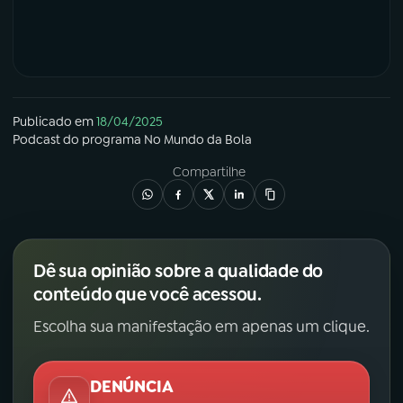
Publicado em
18/04/2025
Podcast
do programa
No Mundo da Bola
Compartilhe
Dê sua opinião sobre a qualidade do
conteúdo que você acessou.
Escolha sua manifestação em apenas um clique.
DENÚNCIA