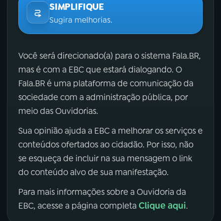
SIMPLIFIQUE
Sugira melhorias.
Você será direcionado(a) para o sistema Fala.BR,
mas é com a EBC que estará dialogando. O
Fala.BR é uma plataforma de comunicação da
sociedade com a administração pública, por
meio das Ouvidorias.
Sua opinião ajuda a EBC a melhorar os serviços e
conteúdos ofertados ao cidadão. Por isso, não
se esqueça de incluir na sua mensagem o link
do conteúdo alvo de sua manifestação.
Para mais informações sobre a Ouvidoria da
Clique aqui
EBC, acesse a página completa
.