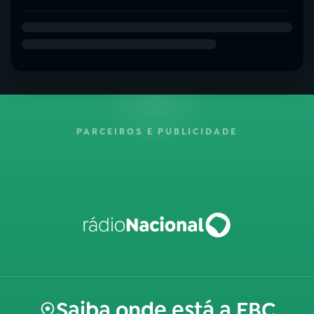
PARCEIROS E PUBLICIDADE
Saiba onde está a EBC