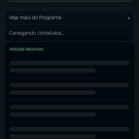
›
Veja mais do Programa
Carregando conteúdos...
Notícias Recentes