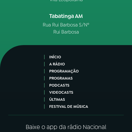
Tabatinga AM
Rua Rui Barbosa S/Nº
Rui Barbosa
INÍCIO
A RÁDIO
PROGRAMAÇÃO
PROGRAMAS
PODCASTS
VIDEOCASTS
ÚLTIMAS
FESTIVAL DE MÚSICA
Baixe o app da rádio Nacional