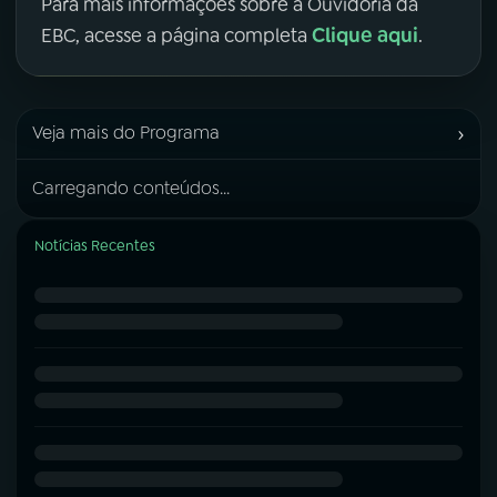
Para mais informações sobre a Ouvidoria da
Clique aqui
EBC, acesse a página completa
.
›
Veja mais do Programa
Carregando conteúdos...
Notícias Recentes