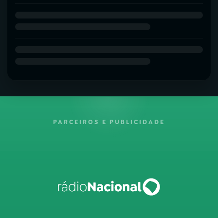
PARCEIROS E PUBLICIDADE