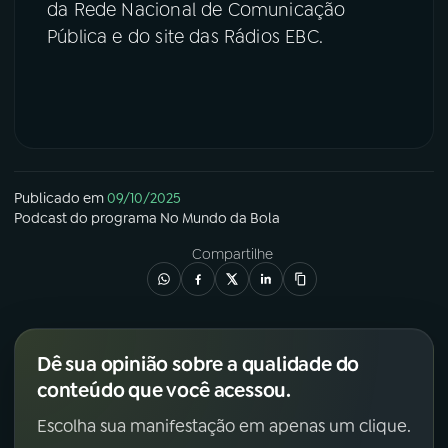
da Rede Nacional de Comunicação
Pública e do site das Rádios EBC.
Publicado em
09/10/2025
Podcast
do programa
No Mundo da Bola
Compartilhe
Dê sua opinião sobre a qualidade do
conteúdo que você acessou.
Escolha sua manifestação em apenas um clique.