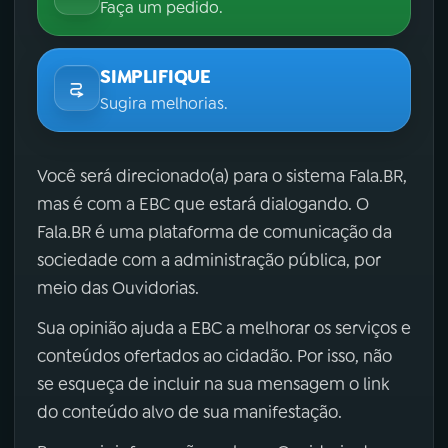
Faça um pedido.
SIMPLIFIQUE
Sugira melhorias.
Você será direcionado(a) para o sistema Fala.BR,
mas é com a EBC que estará dialogando. O
Fala.BR é uma plataforma de comunicação da
sociedade com a administração pública, por
meio das Ouvidorias.
Sua opinião ajuda a EBC a melhorar os serviços e
conteúdos ofertados ao cidadão. Por isso, não
se esqueça de incluir na sua mensagem o link
do conteúdo alvo de sua manifestação.