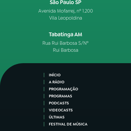
São Paulo SP
Avenida Mofarrej, nº 1.200
Vila Leopoldina
Tabatinga AM
Rua Rui Barbosa S/Nº
Rui Barbosa
INÍCIO
A RÁDIO
PROGRAMAÇÃO
PROGRAMAS
PODCASTS
VIDEOCASTS
ÚLTIMAS
FESTIVAL DE MÚSICA