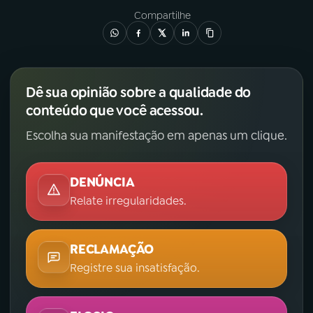
Compartilhe
Dê sua opinião sobre a qualidade do
conteúdo que você acessou.
Escolha sua manifestação em apenas um clique.
DENÚNCIA
Relate irregularidades.
RECLAMAÇÃO
Registre sua insatisfação.