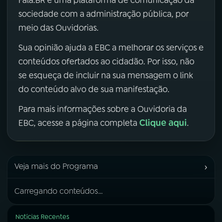
sociedade com a administração pública, por
meio das Ouvidorias.
Sua opinião ajuda a EBC a melhorar os serviços e
conteúdos ofertados ao cidadão. Por isso, não
se esqueça de incluir na sua mensagem o link
do conteúdo alvo de sua manifestação.
Para mais informações sobre a Ouvidoria da
Clique aqui
EBC, acesse a página completa
.
›
Veja mais do Programa
Carregando conteúdos...
Notícias Recentes