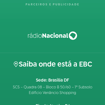
PARCEIROS E PUBLICIDADE
Saiba onde está a EBC
Sede: Brasília DF
SCS – Quadra 08 – Bloco B 50/60 – 1º Subsolo
Edifício Venâncio Shopping