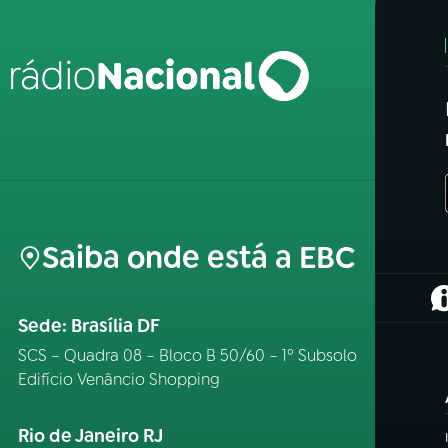
Saiba onde está a EBC
(
Sede: Brasília DF
SCS – Quadra 08 – Bloco B 50/60 – 1º Subsolo
Edifício Venâncio Shopping
Rio de Janeiro RJ