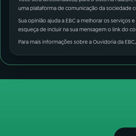
uma plataforma de comunicação da sociedade co
Sua opinião ajuda a EBC a melhorar os serviços e
esqueça de incluir na sua mensagem o link do c
Para mais informações sobre a Ouvidoria da EBC