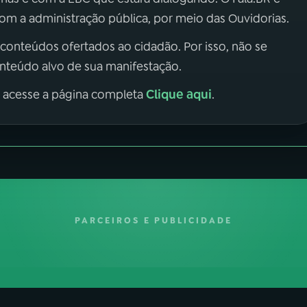
m a administração pública, por meio das Ouvidorias.
 conteúdos ofertados ao cidadão. Por isso, não se
onteúdo alvo de sua manifestação.
Clique aqui
, acesse a página completa
.
PARCEIROS E PUBLICIDADE