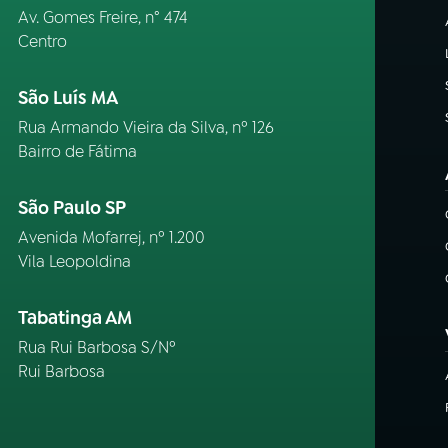
Av. Gomes Freire, n° 474
Centro
São Luís MA
Rua Armando Vieira da Silva, nº 126
Bairro de Fátima
São Paulo SP
Avenida Mofarrej, nº 1.200
Vila Leopoldina
Tabatinga AM
Rua Rui Barbosa S/Nº
Rui Barbosa