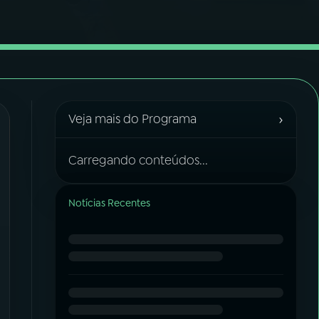
›
Veja mais do Programa
Carregando conteúdos...
Notícias Recentes