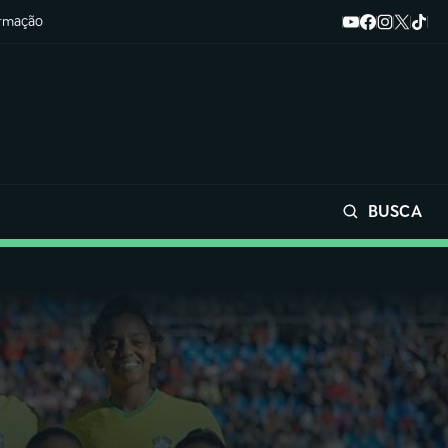
ormação
BUSCA
Buscar