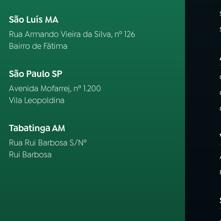
São Luís MA
Rua Armando Vieira da Silva, nº 126
Bairro de Fátima
São Paulo SP
Avenida Mofarrej, nº 1.200
Vila Leopoldina
Tabatinga AM
Rua Rui Barbosa S/Nº
Rui Barbosa