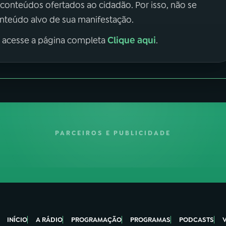
 conteúdos ofertados ao cidadão. Por isso, não se
onteúdo alvo de sua manifestação.
Clique aqui
, acesse a página completa
.
PARCEIROS E PUBLICIDADE
INÍCIO
A RÁDIO
PROGRAMAÇÃO
PROGRAMAS
PODCASTS