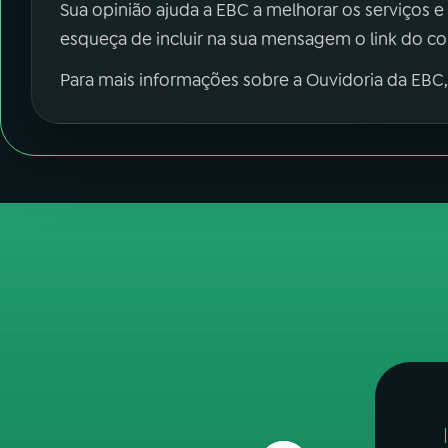
Sua opinião ajuda a EBC a melhorar os serviços e
esqueça de incluir na sua mensagem o link do c
Para mais informações sobre a Ouvidoria da EBC