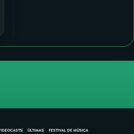
VIDEOCASTS
ÚLTIMAS
FESTIVAL DE MÚSICA