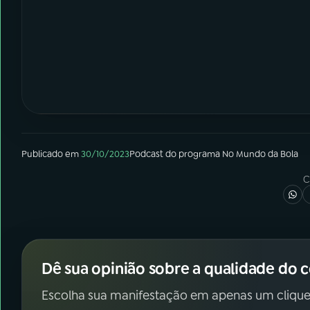
Publicado em
30/10/2023
Podcast
do programa
No Mundo da Bola
C
Dê sua opinião sobre a qualidade do 
Escolha sua manifestação em apenas um clique