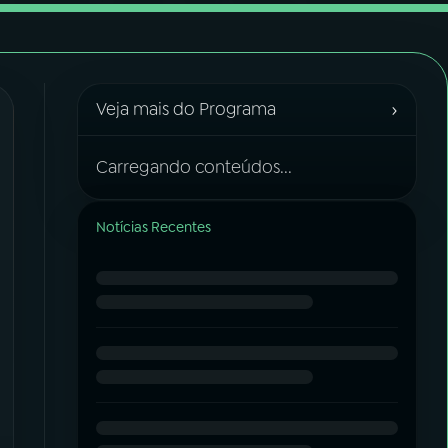
›
Veja mais do Programa
Carregando conteúdos...
Notícias Recentes