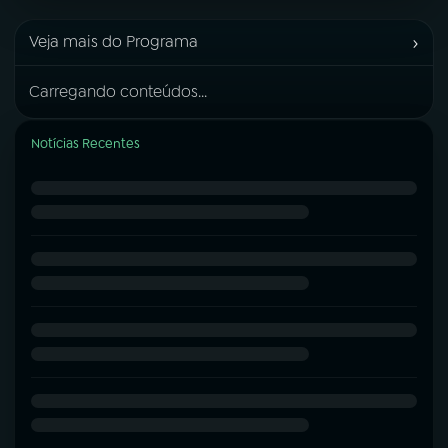
›
Veja mais do Programa
Carregando conteúdos...
Notícias Recentes