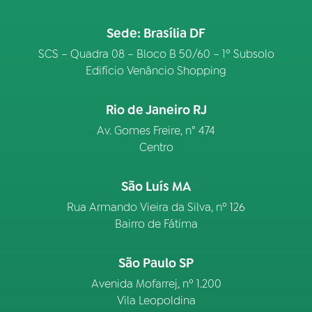
Sede: Brasília DF
SCS – Quadra 08 – Bloco B 50/60 – 1º Subsolo
Edifício Venâncio Shopping
Rio de Janeiro RJ
Av. Gomes Freire, n° 474
Centro
São Luís MA
Rua Armando Vieira da Silva, nº 126
Bairro de Fátima
São Paulo SP
Avenida Mofarrej, nº 1.200
Vila Leopoldina