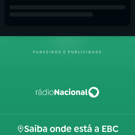
PARCEIROS E PUBLICIDADE
Saiba onde está a EBC