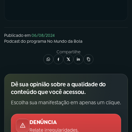
Publicado em
06/08/2024
Podcast
do programa
No Mundo da Bola
Compartilhe
Dê sua opinião sobre a qualidade do
conteúdo que você acessou.
Escolha sua manifestação em apenas um clique.
DENÚNCIA
Relate irregularidades.