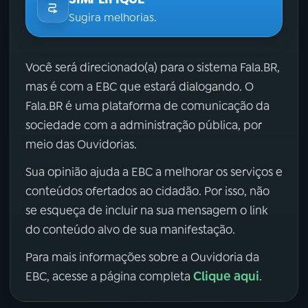
Sugira melhorias.
Você será direcionado(a) para o sistema Fala.BR,
mas é com a EBC que estará dialogando. O
Fala.BR é uma plataforma de comunicação da
sociedade com a administração pública, por
meio das Ouvidorias.
Sua opinião ajuda a EBC a melhorar os serviços e
conteúdos ofertados ao cidadão. Por isso, não
se esqueça de incluir na sua mensagem o link
do conteúdo alvo de sua manifestação.
Para mais informações sobre a Ouvidoria da
Clique aqui
EBC, acesse a página completa
.