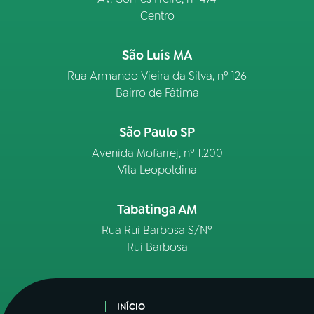
Centro
São Luís MA
Rua Armando Vieira da Silva, nº 126
Bairro de Fátima
São Paulo SP
Avenida Mofarrej, nº 1.200
Vila Leopoldina
Tabatinga AM
Rua Rui Barbosa S/Nº
Rui Barbosa
INÍCIO