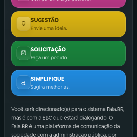
SUGESTÃO
Envie uma ideia.
SOLICITAÇÃO
Faça um pedido.
SIMPLIFIQUE
Sugira melhorias.
Você será direcionado(a) para o sistema Fala.BR,
mas é com a EBC que estará dialogando. O
Fala.BR é uma plataforma de comunicação da
sociedade com a administração pública, por