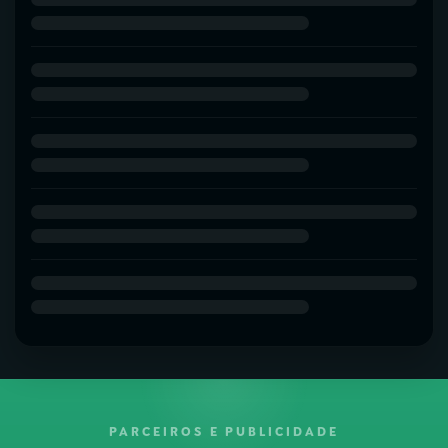
PARCEIROS E PUBLICIDADE