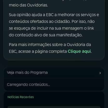
meio das Ouvidorias.
Sua opinião ajuda a EBC a melhorar os serviços e
conteúdos ofertados ao cidadão. Por isso, não
se esqueça de incluir na sua mensagem o link
do conteúdo alvo de sua manifestação.
Para mais informações sobre a Ouvidoria da
Clique aqui
EBC, acesse a página completa
.
›
Veja mais do Programa
Carregando conteúdos...
Notícias Recentes