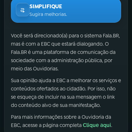
SIMPLIFIQUE
Sugira melhorias.
Você será direcionado(a) para o sistema Fala.BR,
mas é com a EBC que estará dialogando. O
Fala.BR é uma plataforma de comunicação da
sociedade com a administração pública, por
meio das Ouvidorias.
Sua opinião ajuda a EBC a melhorar os serviços e
conteúdos ofertados ao cidadão. Por isso, não
se esqueça de incluir na sua mensagem o link
do conteúdo alvo de sua manifestação.
Para mais informações sobre a Ouvidoria da
Clique aqui
EBC, acesse a página completa
.