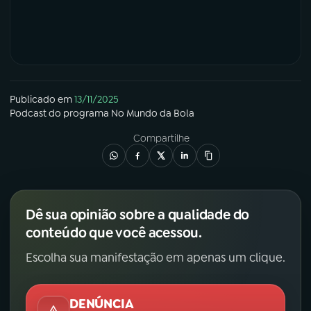
Publicado em
13/11/2025
Podcast
do programa
No Mundo da Bola
Compartilhe
Dê sua opinião sobre a qualidade do
conteúdo que você acessou.
Escolha sua manifestação em apenas um clique.
DENÚNCIA