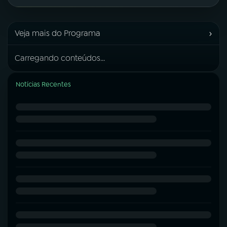
›
Veja mais do Programa
Carregando conteúdos...
Notícias Recentes