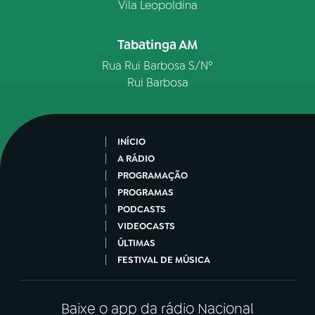
Vila Leopoldina
Tabatinga AM
Rua Rui Barbosa S/Nº
Rui Barbosa
INÍCIO
A RÁDIO
PROGRAMAÇÃO
PROGRAMAS
PODCASTS
VIDEOCASTS
ÚLTIMAS
FESTIVAL DE MÚSICA
Baixe o app da rádio Nacional