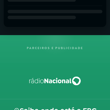
PARCEIROS E PUBLICIDADE