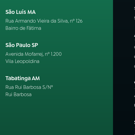
São Luís MA
Rua Armando Vieira da Silva, nº 126
Bairro de Fátima
São Paulo SP
Avenida Mofarrej, nº 1.200
Vila Leopoldina
Tabatinga AM
Rua Rui Barbosa S/Nº
Rui Barbosa