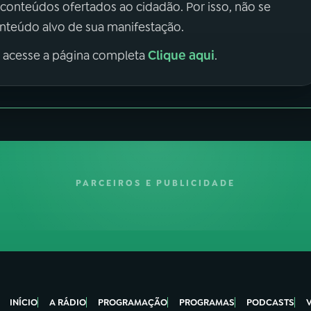
 conteúdos ofertados ao cidadão. Por isso, não se
onteúdo alvo de sua manifestação.
Clique aqui
, acesse a página completa
.
PARCEIROS E PUBLICIDADE
INÍCIO
A RÁDIO
PROGRAMAÇÃO
PROGRAMAS
PODCASTS