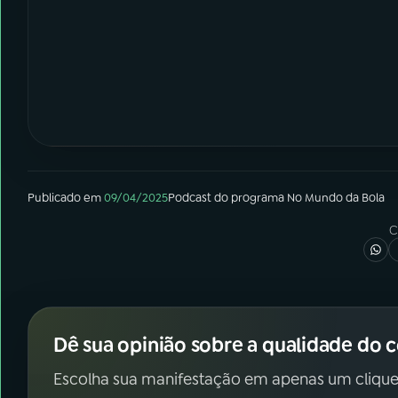
Publicado em
09/04/2025
Podcast
do programa
No Mundo da Bola
C
Dê sua opinião sobre a qualidade do 
Escolha sua manifestação em apenas um clique