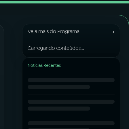
›
Veja mais do Programa
Carregando conteúdos...
Notícias Recentes