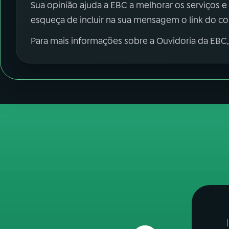
Sua opinião ajuda a EBC a melhorar os serviços e
esqueça de incluir na sua mensagem o link do c
Para mais informações sobre a Ouvidoria da EBC