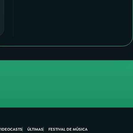
VIDEOCASTS
ÚLTIMAS
FESTIVAL DE MÚSICA