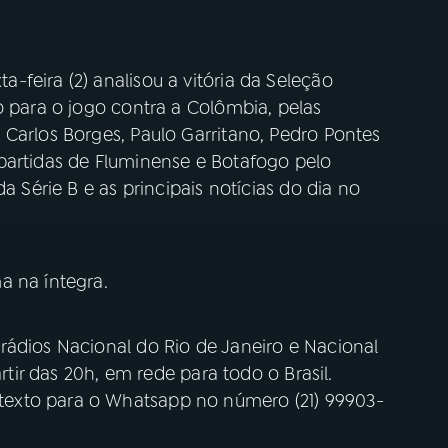
feira (2) analisou a vitória da Seleção
o para o jogo contra a Colômbia, pelas
Carlos Borges, Paulo Garritano, Pedro Pontes
partidas de Fluminense e Botafogo pelo
a Série B e as principais notícias do dia no
a na íntegra.
rádios Nacional do Rio de Janeiro e Nacional
artir das 20h, em rede para todo o Brasil.
exto para o Whatsapp no número (21) 99903-