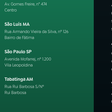
Av. Gomes Freire, n° 474
Centro
São Luís MA
Rua Armando Vieira da Silva, nº 126
Bairro de Fátima
São Paulo SP
Avenida Mofarrej, nº 1.200
Vila Leopoldina
Tabatinga AM
Rua Rui Barbosa S/Nº
Rui Barbosa