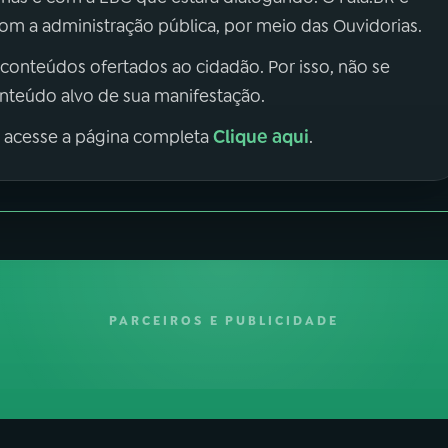
m a administração pública, por meio das Ouvidorias.
 conteúdos ofertados ao cidadão. Por isso, não se
onteúdo alvo de sua manifestação.
Clique aqui
, acesse a página completa
.
PARCEIROS E PUBLICIDADE