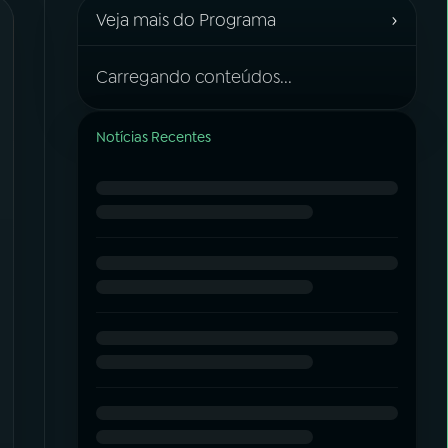
›
Veja mais do Programa
Carregando conteúdos...
Notícias Recentes