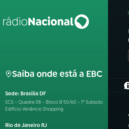
Saiba onde está a EBC
(
Sede: Brasília DF
SCS – Quadra 08 – Bloco B 50/60 – 1º Subsolo
Edifício Venâncio Shopping
Rio de Janeiro RJ