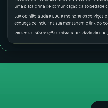
uma plataforma de comunicação da sociedade co
Sua opinião ajuda a EBC a melhorar os serviços e
esqueça de incluir na sua mensagem o link do c
Para mais informações sobre a Ouvidoria da EBC