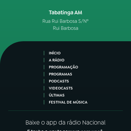
Tabatinga AM
Rua Rui Barbosa S/Nº
Rui Barbosa
INÍCIO
A RÁDIO
PROGRAMAÇÃO
PROGRAMAS
PODCASTS
VIDEOCASTS
ÚLTIMAS
FESTIVAL DE MÚSICA
Baixe o app da rádio Nacional