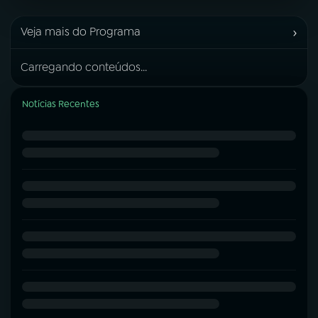
›
Veja mais do Programa
Carregando conteúdos...
Notícias Recentes