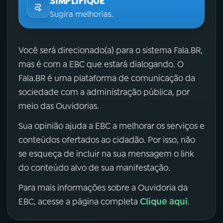
SIMPLIFIQUE
Sugira melhorias.
Você será direcionado(a) para o sistema Fala.BR,
mas é com a EBC que estará dialogando. O
Fala.BR é uma plataforma de comunicação da
sociedade com a administração pública, por
meio das Ouvidorias.
Sua opinião ajuda a EBC a melhorar os serviços e
conteúdos ofertados ao cidadão. Por isso, não
se esqueça de incluir na sua mensagem o link
do conteúdo alvo de sua manifestação.
Para mais informações sobre a Ouvidoria da
Clique aqui
EBC, acesse a página completa
.