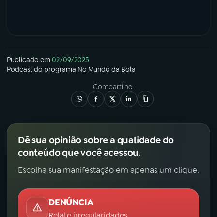
Publicado em
02/09/2025
Podcast
do programa
No Mundo da Bola
Compartilhe
Dê sua opinião sobre a qualidade do
conteúdo que você acessou.
Escolha sua manifestação em apenas um clique.
DENÚNCIA
Relate irregularidades.