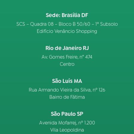
Sede: Brasília DF
SCS – Quadra 08 – Bloco B 50/60 – 1º Subsolo
Edifício Venâncio Shopping
Rio de Janeiro RJ
Av. Gomes Freire, n° 474
Centro
São Luís MA
Rua Armando Vieira da Silva, nº 126
Bairro de Fátima
São Paulo SP
Avenida Mofarrej, nº 1.200
Vila Leopoldina