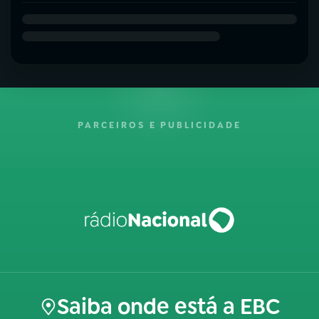
PARCEIROS E PUBLICIDADE
Saiba onde está a EBC