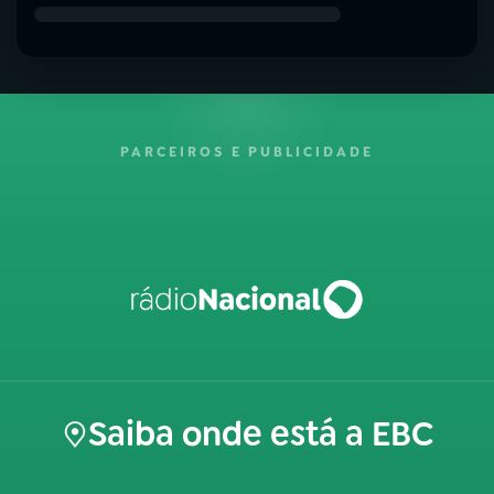
PARCEIROS E PUBLICIDADE
Saiba onde está a EBC