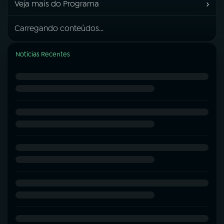
›
Veja mais do Programa
Carregando conteúdos...
Notícias Recentes