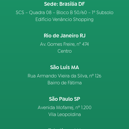
Sede: Brasília DF
SCS – Quadra 08 – Bloco B 50/60 – 1º Subsolo
Edifício Venâncio Shopping
Rio de Janeiro RJ
Av. Gomes Freire, n° 474
Centro
São Luís MA
Rua Armando Vieira da Silva, nº 126
Bairro de Fátima
São Paulo SP
Avenida Mofarrej, nº 1.200
Vila Leopoldina