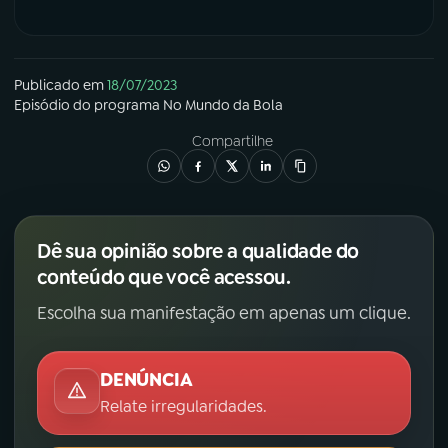
Publicado em
18/07/2023
Episódio
do programa
No Mundo da Bola
Compartilhe
Dê sua opinião sobre a qualidade do
conteúdo que você acessou.
Escolha sua manifestação em apenas um clique.
DENÚNCIA
Relate irregularidades.