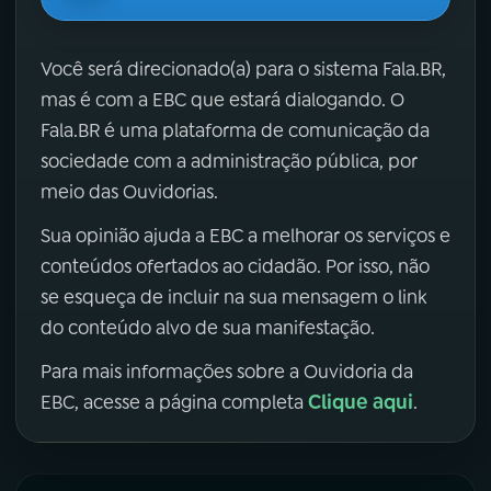
Você será direcionado(a) para o sistema Fala.BR,
mas é com a EBC que estará dialogando. O
Fala.BR é uma plataforma de comunicação da
sociedade com a administração pública, por
meio das Ouvidorias.
Sua opinião ajuda a EBC a melhorar os serviços e
conteúdos ofertados ao cidadão. Por isso, não
se esqueça de incluir na sua mensagem o link
do conteúdo alvo de sua manifestação.
Para mais informações sobre a Ouvidoria da
Clique aqui
EBC, acesse a página completa
.