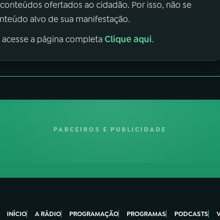
 conteúdos ofertados ao cidadão. Por isso, não se
onteúdo alvo de sua manifestação.
Clique aqui
, acesse a página completa
.
PARCEIROS E PUBLICIDADE
INÍCIO
A RÁDIO
PROGRAMAÇÃO
PROGRAMAS
PODCASTS