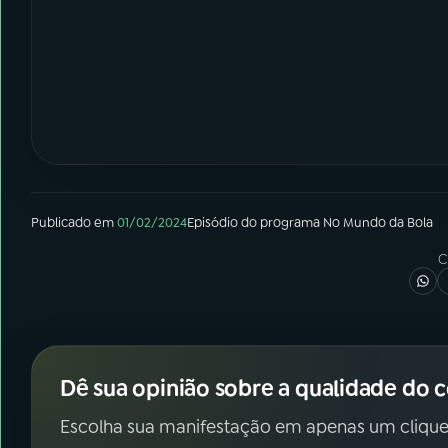
Publicado em
01/02/2024
Episódio
do programa
No Mundo da Bola
C
Dê sua opinião sobre a qualidade do 
Escolha sua manifestação em apenas um clique