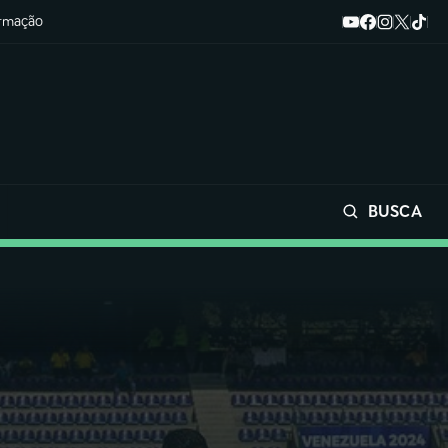
ormação
BUSCA
Buscar