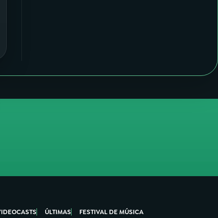
VIDEOCASTS
ÚLTIMAS
FESTIVAL DE MÚSICA