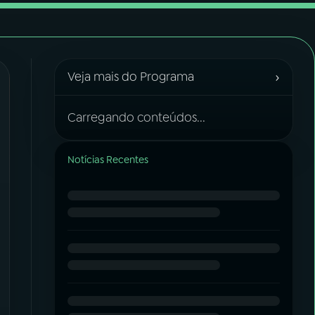
›
Veja mais do Programa
Carregando conteúdos...
Notícias Recentes