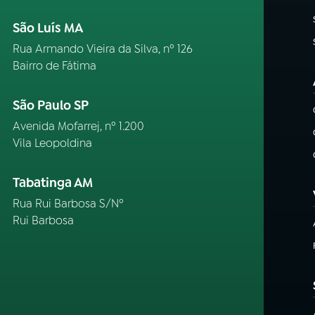
São Luís MA
Rua Armando Vieira da Silva, nº 126
Bairro de Fátima
São Paulo SP
Avenida Mofarrej, nº 1.200
Vila Leopoldina
Tabatinga AM
Rua Rui Barbosa S/Nº
Rui Barbosa