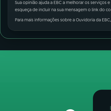
Sua opinião ajuda a EBC a melhorar os serviços e
esqueça de incluir na sua mensagem o link do c
Para mais informações sobre a Ouvidoria da EBC