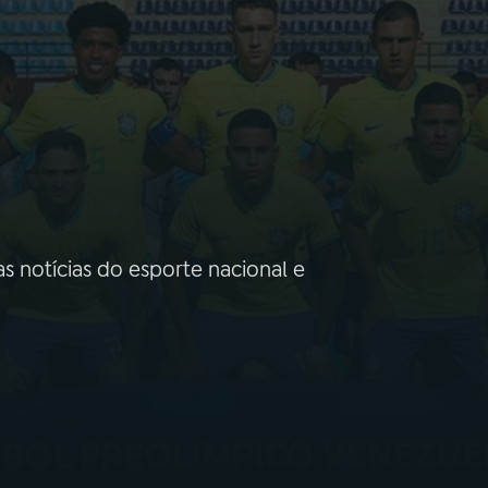
as notícias do esporte nacional e