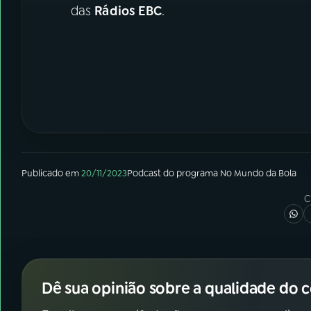
das
Rádios EBC
.
Publicado em
20/11/2023
Podcast
do programa
No Mundo da Bola
C
Dê sua opinião sobre a qualidade do 