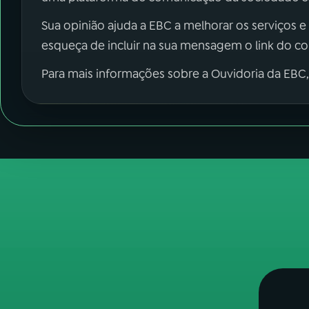
Sua opinião ajuda a EBC a melhorar os serviços e
esqueça de incluir na sua mensagem o link do c
Para mais informações sobre a Ouvidoria da EBC