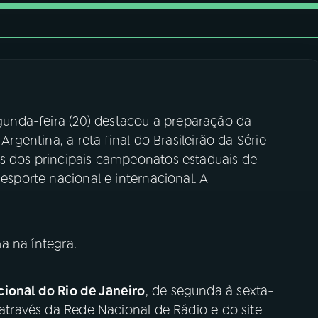
unda-feira (20) destacou a preparação da
Argentina, a reta final do Brasileirão da Série
is dos principais campeonatos estaduais de
 esporte nacional e internacional. A
a na íntegra.
ional do Rio de Janeiro
, de segunda à sexta-
 através da Rede Nacional de Rádio e do site