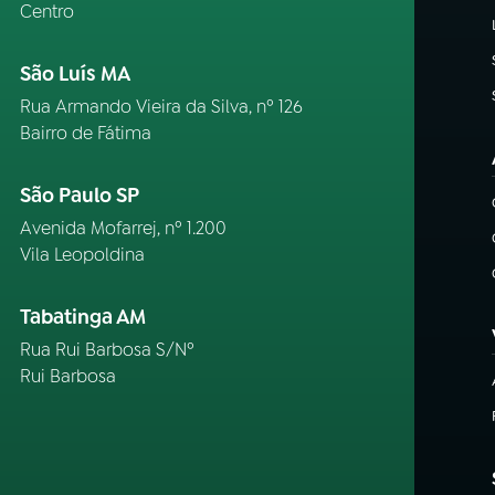
Centro
São Luís MA
Rua Armando Vieira da Silva, nº 126
Bairro de Fátima
São Paulo SP
Avenida Mofarrej, nº 1.200
Vila Leopoldina
Tabatinga AM
Rua Rui Barbosa S/Nº
Rui Barbosa