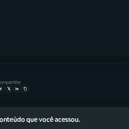
ompartilhe
conteúdo que você acessou.