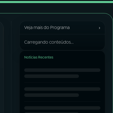
›
Veja mais do Programa
Carregando conteúdos...
Notícias Recentes