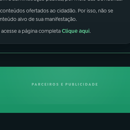
 conteúdos ofertados ao cidadão. Por isso, não se
onteúdo alvo de sua manifestação.
Clique aqui
, acesse a página completa
.
PARCEIROS E PUBLICIDADE