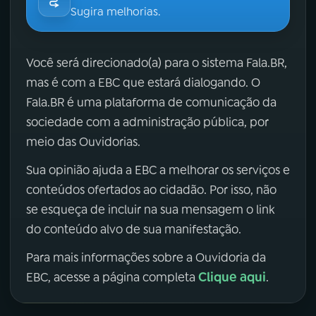
Sugira melhorias.
Você será direcionado(a) para o sistema Fala.BR,
mas é com a EBC que estará dialogando. O
Fala.BR é uma plataforma de comunicação da
sociedade com a administração pública, por
meio das Ouvidorias.
Sua opinião ajuda a EBC a melhorar os serviços e
conteúdos ofertados ao cidadão. Por isso, não
se esqueça de incluir na sua mensagem o link
do conteúdo alvo de sua manifestação.
Para mais informações sobre a Ouvidoria da
Clique aqui
EBC, acesse a página completa
.