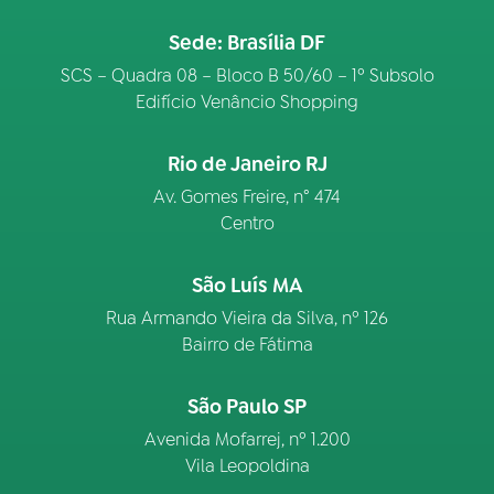
Sede: Brasília DF
SCS – Quadra 08 – Bloco B 50/60 – 1º Subsolo
Edifício Venâncio Shopping
Rio de Janeiro RJ
Av. Gomes Freire, n° 474
Centro
São Luís MA
Rua Armando Vieira da Silva, nº 126
Bairro de Fátima
São Paulo SP
Avenida Mofarrej, nº 1.200
Vila Leopoldina