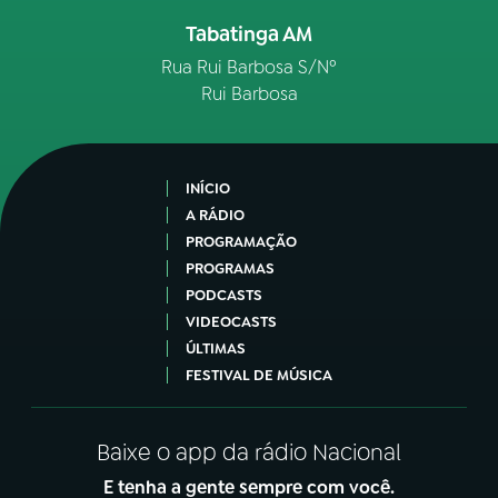
Tabatinga AM
Rua Rui Barbosa S/Nº
Rui Barbosa
INÍCIO
A RÁDIO
PROGRAMAÇÃO
PROGRAMAS
PODCASTS
VIDEOCASTS
ÚLTIMAS
FESTIVAL DE MÚSICA
Baixe o app da rádio Nacional
E tenha a gente sempre com você.