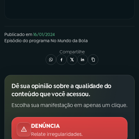
Publicado em
16/01/2024
Episódio
do programa
No Mundo da Bola
Compartilhe
Dê sua opinião sobre a qualidade do
conteúdo que você acessou.
Escolha sua manifestação em apenas um clique.
DENÚNCIA
Relate irregularidades.