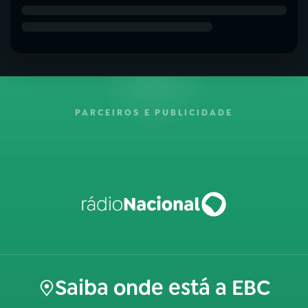
PARCEIROS E PUBLICIDADE
Saiba onde está a EBC