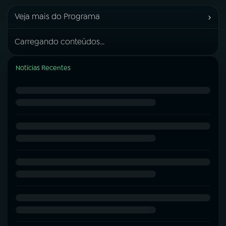
›
Veja mais do Programa
Carregando conteúdos...
Notícias Recentes