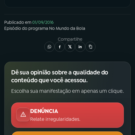
Publicado em
01/09/2016
Episódio
do programa
No Mundo da Bola
Compartilhe
Dê sua opinião sobre a qualidade do
conteúdo que você acessou.
Escolha sua manifestação em apenas um clique.
DENÚNCIA
Relate irregularidades.