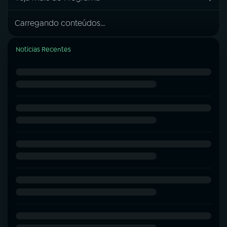
Carregando conteúdos...
Notícias Recentes