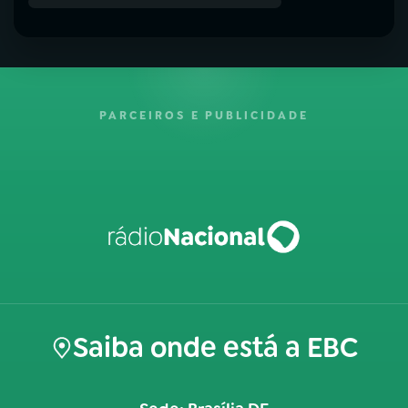
PARCEIROS E PUBLICIDADE
Saiba onde está a EBC