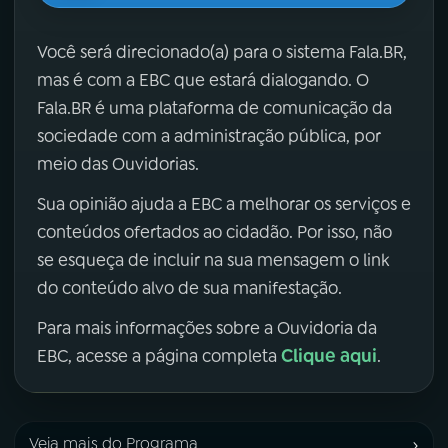
Você será direcionado(a) para o sistema Fala.BR,
mas é com a EBC que estará dialogando. O
Fala.BR é uma plataforma de comunicação da
sociedade com a administração pública, por
meio das Ouvidorias.
Sua opinião ajuda a EBC a melhorar os serviços e
conteúdos ofertados ao cidadão. Por isso, não
se esqueça de incluir na sua mensagem o link
do conteúdo alvo de sua manifestação.
Para mais informações sobre a Ouvidoria da
Clique aqui
EBC, acesse a página completa
.
›
Veja mais do Programa