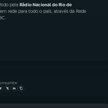
tido pela
Rádio Nacional do Rio de
, em rede para todo o país, através da Rede
BC.
ompartilhe