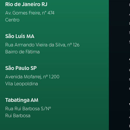
Rio de Janeiro RJ
Av. Gomes Freire, n° 474
Centro
São Luís MA
Rua Armando Vieira da Silva, nº 126
Bairro de Fátima
São Paulo SP
Avenida Mofarrej, nº 1.200
Vila Leopoldina
Tabatinga AM
Rua Rui Barbosa S/Nº
Rui Barbosa