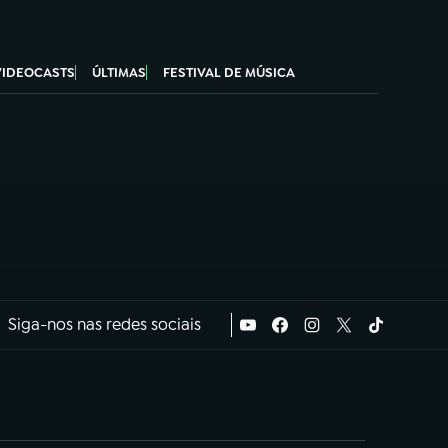
VIDEOCASTS
ÚLTIMAS
FESTIVAL DE MÚSICA
Siga-nos nas redes sociais