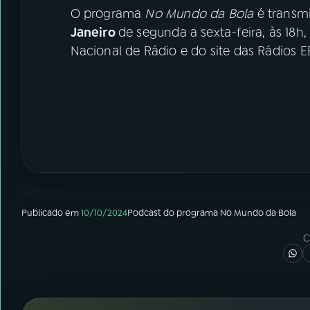
O programa
No Mundo da Bola
é transmi
Janeiro
de segunda a sexta-feira, às 18h
Nacional de Rádio e do site das Rádios E
Publicado em
10/10/2024
Podcast
do programa
No Mundo da Bola
C