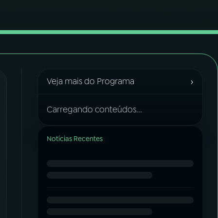
›
Veja mais do Programa
Carregando conteúdos...
Notícias Recentes