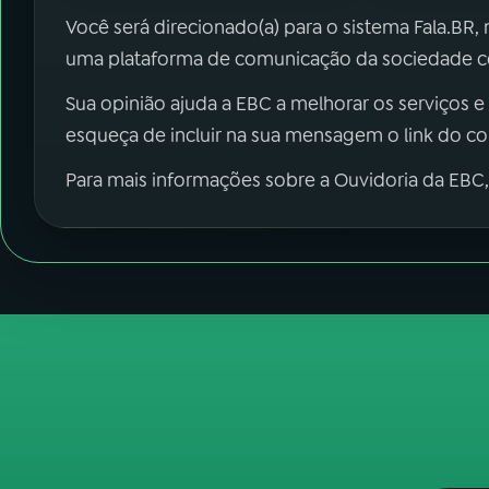
Você será direcionado(a) para o sistema Fala.BR,
uma plataforma de comunicação da sociedade co
Sua opinião ajuda a EBC a melhorar os serviços e
esqueça de incluir na sua mensagem o link do c
Para mais informações sobre a Ouvidoria da EBC