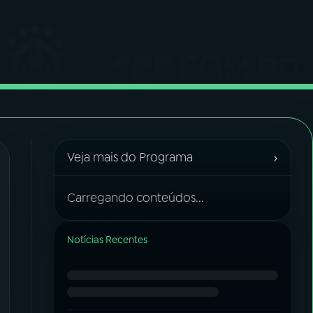
›
Veja mais do Programa
Carregando conteúdos...
Notícias Recentes