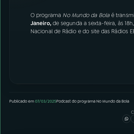
O programa
No Mundo da Bola
é transmi
Janeiro,
de segunda a sexta-feira, às 18
Nacional de Rádio e do site das Rádios E
Publicado em
07/03/2025
Podcast
do programa
No Mundo da Bola
C