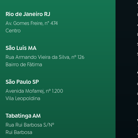
Rio de Janeiro RJ
Av. Gomes Freire, n° 474
Centro
São Luís MA
Rua Armando Vieira da Silva, nº 126
Bairro de Fátima
São Paulo SP
Avenida Mofarrej, nº 1.200
Vila Leopoldina
Tabatinga AM
Rua Rui Barbosa S/Nº
Rui Barbosa