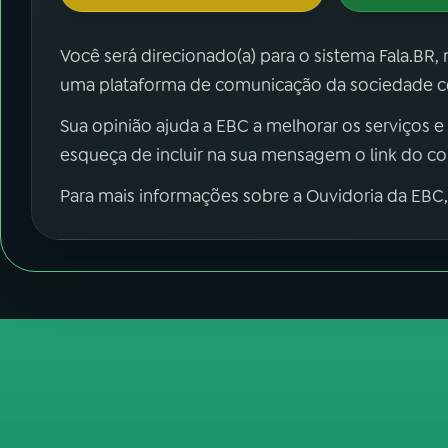
Você será direcionado(a) para o sistema Fala.BR,
uma plataforma de comunicação da sociedade co
Sua opinião ajuda a EBC a melhorar os serviços e
esqueça de incluir na sua mensagem o link do c
Para mais informações sobre a Ouvidoria da EBC