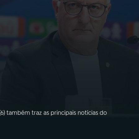
6) também traz as principais notícias do