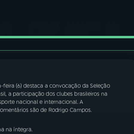
-feira (6) destaca a convocação da Seleção
il, a participação dos clubes brasileiros na
sporte nacional e internacional. A
comentários são de Rodrigo Campos.
 na íntegra.