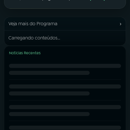
›
Veja mais do Programa
Carregando conteúdos...
Notícias Recentes