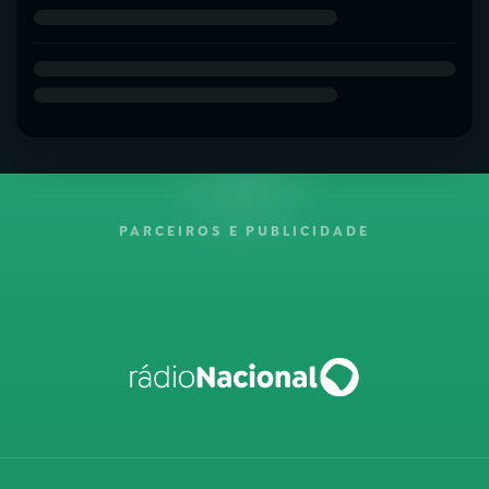
PARCEIROS E PUBLICIDADE