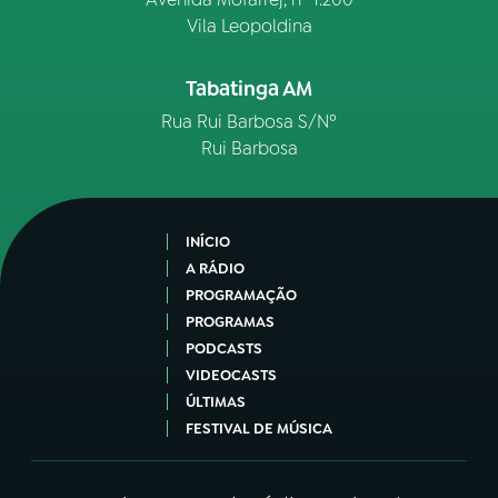
Vila Leopoldina
Tabatinga AM
Rua Rui Barbosa S/Nº
Rui Barbosa
INÍCIO
A RÁDIO
PROGRAMAÇÃO
PROGRAMAS
PODCASTS
VIDEOCASTS
ÚLTIMAS
FESTIVAL DE MÚSICA