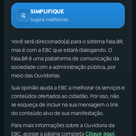
SIMPLIFIQUE
Sugira melhorias.
Você será direcionado(a) para o sistema Fala.BR,
mas é com a EBC que estará dialogando. O
Fala.BR é uma plataforma de comunicação da
sociedade com a administração pública, por
meio das Ouvidorias.
Sua opinião ajuda a EBC a melhorar os serviços e
conteúdos ofertados ao cidadão. Por isso, não
se esqueça de incluir na sua mensagem o link
do conteúdo alvo de sua manifestação.
Para mais informações sobre a Ouvidoria da
Clique aqui
EBC, acesse a página completa
.