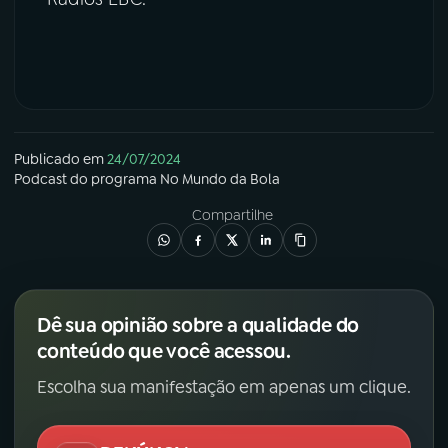
Publicado em
24/07/2024
Podcast
do programa
No Mundo da Bola
Compartilhe
Dê sua opinião sobre a qualidade do
conteúdo que você acessou.
Escolha sua manifestação em apenas um clique.