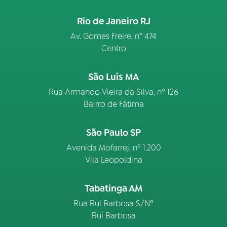
Rio de Janeiro RJ
Av. Gomes Freire, n° 474
Centro
São Luís MA
Rua Armando Vieira da Silva, nº 126
Bairro de Fátima
São Paulo SP
Avenida Mofarrej, nº 1.200
Vila Leopoldina
Tabatinga AM
Rua Rui Barbosa S/Nº
Rui Barbosa