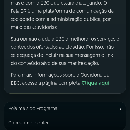
mas é com a EBC que estará dialogando. O
Fala.BR é uma plataforma de comunicação da
sociedade com a administração pública, por
meio das Ouvidorias.
Sua opinião ajuda a EBC a melhorar os serviços e
conteúdos ofertados ao cidadão. Por isso, não
se esqueça de incluir na sua mensagem o link
do conteúdo alvo de sua manifestação.
Para mais informações sobre a Ouvidoria da
Clique aqui
EBC, acesse a página completa
.
›
Veja mais do Programa
Carregando conteúdos...