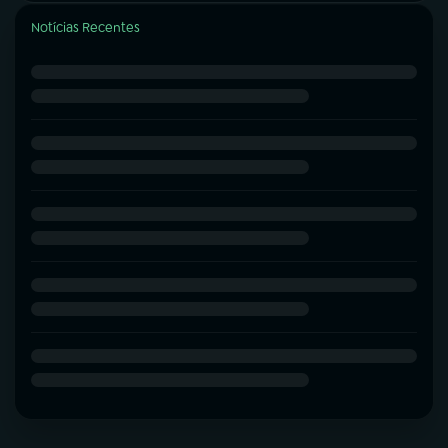
Notícias Recentes