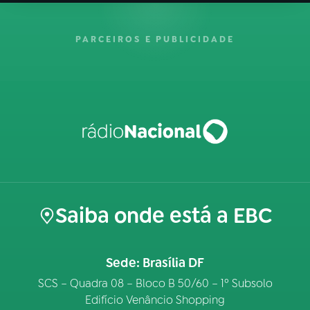
PARCEIROS E PUBLICIDADE
Saiba onde está a EBC
Sede: Brasília DF
SCS – Quadra 08 – Bloco B 50/60 – 1º Subsolo
Edifício Venâncio Shopping