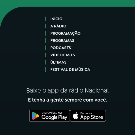
INÍCIO
A RÁDIO
PROGRAMAÇÃO
PROGRAMAS
PODCASTS
VIDEOCASTS
ÚLTIMAS
FESTIVAL DE MÚSICA
Baixe o app da rádio Nacional
E tenha a gente sempre com você.